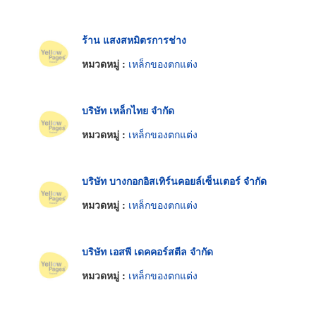
ร้าน แสงสหมิตรการช่าง
หมวดหมู่ :
เหล็กของตกแต่ง
บริษัท เหล็กไทย จำกัด
หมวดหมู่ :
เหล็กของตกแต่ง
บริษัท บางกอกอิสเทิร์นคอยล์เซ็นเตอร์ จำกัด
หมวดหมู่ :
เหล็กของตกแต่ง
บริษัท เอสพี เดคคอร์สตีล จำกัด
หมวดหมู่ :
เหล็กของตกแต่ง