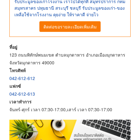
รับประมูลของเก่าโรงงาน เราไปได้ทุกที่ สมุทรปราการ กทม
สมุทรสาคร ปทุมธานี สระบุรี ชลบุรี รับประมูลของเก่า-ของ
เหลือใช้จากโรงงาน คุยง่าย ให้ราคาดี จ่ายไว
ติดต่อขอรายละเอียดเพิ่มเติม
ที่อยู่
123 ถนนพิทักษ์พนมเขต ตำบลมุกดาหาร อำเภอเมืองมุกดาหาร
จังหวัดมุกดาหาร 49000
โทรศัพท์
042-612-612
แฟกซ์
042-612-613
เวลาทำการ
จันทร์-ศุกร์ เวลา 07:30-17:00,เสาร์ เวลา 07:30-17:00