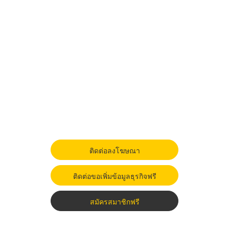
ติดต่อลงโฆษณา
ติดต่อขอเพิ่มข้อมูลธุรกิจฟรี
สมัครสมาชิกฟรี