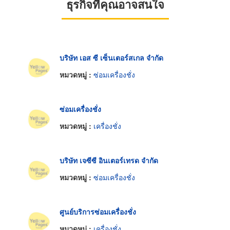
ธุรกิจที่คุณอาจสนใจ
บริษัท เอส ซี เซ็นเตอร์สเกล จำกัด
หมวดหมู่ :
ซ่อมเครื่องชั่ง
ซ่อมเครื่องชั่ง
หมวดหมู่ :
เครื่องชั่ง
บริษัท เจซีซี อินเตอร์เทรด จำกัด
หมวดหมู่ :
ซ่อมเครื่องชั่ง
ศูนย์บริการซ่อมเครื่องชั่ง
หมวดหมู่ :
เครื่องชั่ง