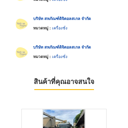
บริษัท สหภัณฑ์ดิจิตอลสเกล จำกัด
หมวดหมู่ :
เครื่องชั่ง
บริษัท สหภัณฑ์ดิจิตอลสเกล จำกัด
หมวดหมู่ :
เครื่องชั่ง
สินค้าที่คุณอาจสนใจ