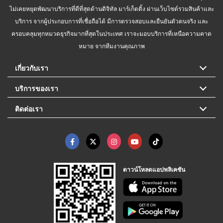
ไม่เคยหยุดพัฒนาบริการที่ดีที่สุดด้านดิจิทัล มาร์เก็ตติ้ง ผ่านเว็บไซต์รวมสินค้าและ
บริการ จากผู้ประกอบการที่เชื่อถือได้ มีการตรวจสอบและยืนยันตัวตนจริง และ
ครอบคลุมทุกหมวดธุรกิจมากที่สุดในประเทศ เราจะมอบบริการที่เหนือความคาด
หมาย จากทีมงานคุณภาพ
เกี่ยวกับเรา
บริการของเรา
ติดต่อเรา
ดาวน์โหลดแอปพลิเคชัน