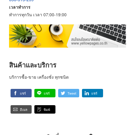
เวลาทำการ
ทำการทุกวัน เวลา 07:00-19:00
สินค้าและบริการ
บริการซื้อ-ขาย เครื่องชั่ง ทุกชนิด
แชร์
แชร์
Tweet
แชร์
อีเมล
พิมพ์