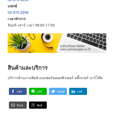
แฟกซ์
02-870-2206
เวลาทำการ
จันทร์-เสาร์ เวลา 08:00-17:00
สินค้าและบริการ
บริการด้านงานพิมพ์ แบบฟอร์มคอมพิวเตอร์ สติ๊กเกอร์ บาร์โค๊ด
แชร์
แชร์
Tweet
แชร์
อีเมล
พิมพ์