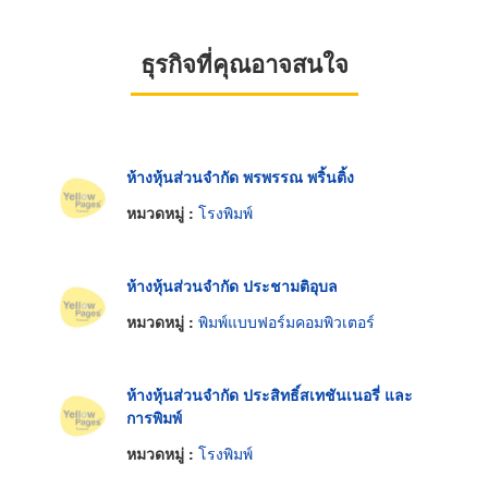
ธุรกิจที่คุณอาจสนใจ
ห้างหุ้นส่วนจำกัด พรพรรณ พริ้นติ้ง
หมวดหมู่ :
โรงพิมพ์
ห้างหุ้นส่วนจำกัด ประชามติอุบล
หมวดหมู่ :
พิมพ์แบบฟอร์มคอมพิวเตอร์
ห้างหุ้นส่วนจำกัด ประสิทธิ์สเทชันเนอรี่ และ
การพิมพ์
หมวดหมู่ :
โรงพิมพ์