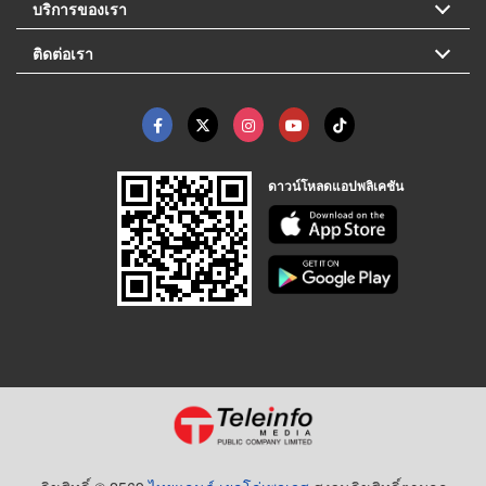
บริการของเรา
ติดต่อเรา
ดาวน์โหลดแอปพลิเคชัน