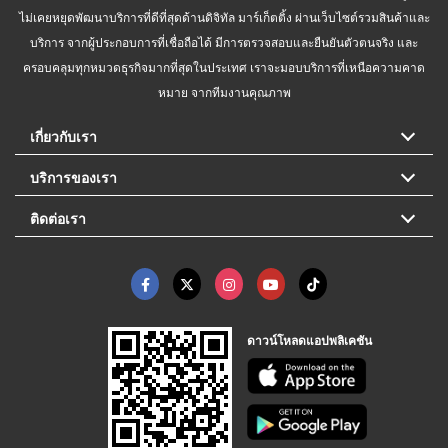
ไม่เคยหยุดพัฒนาบริการที่ดีที่สุดด้านดิจิทัล มาร์เก็ตติ้ง ผ่านเว็บไซต์รวมสินค้าและ
บริการ จากผู้ประกอบการที่เชื่อถือได้ มีการตรวจสอบและยืนยันตัวตนจริง และ
ครอบคลุมทุกหมวดธุรกิจมากที่สุดในประเทศ เราจะมอบบริการที่เหนือความคาด
หมาย จากทีมงานคุณภาพ
เกี่ยวกับเรา
บริการของเรา
ติดต่อเรา
ดาวน์โหลดแอปพลิเคชัน