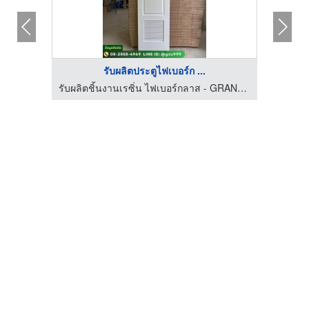
รับผลิตประตูไฟเบอร์ก ...
รับผลิตชิ้นงานเรซิ่น ไฟเบอร์กลาส - GRAND SIAM UNIVERSAL
รับผลิตชิ้นงานเรซิ่น ไฟเบอร์กลาส - GRAND SIAM UNIVERSAL
โรงงาน