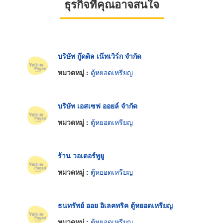
ธุรกิจที่คุณอาจสนใจ
บริษัท กู๊ดดิล เน๊ทเวิร์ก จำกัด
หมวดหมู่ :
ตู้หยอดเหรียญ
บริษัท เอสเซฟ ออยล์ จำกัด
หมวดหมู่ :
ตู้หยอดเหรียญ
ร้าน วอเตอร์ทูยู
หมวดหมู่ :
ตู้หยอดเหรียญ
ธนทรัพย์ ออย อิเลคทริค ตู้หยอดเหรียญ
หมวดหมู่ :
ตู้หยอดเหรียญ