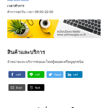
เวลาทำการ
ทำการทุกวัน เวลา 08:00-22:00
สินค้าและบริการ
จำหน่ายและบริการซ่อมอะไหล่ตู้หยอดเหรียญทุกชนิด
แชร์
แชร์
Tweet
แชร์
อีเมล
พิมพ์