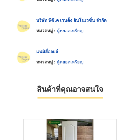
บริษัท พีซีเค เวนดิ้ง อินโนเวชั่น จำกัด
หมวดหมู่ :
ตู้หยอดเหรียญ
แฟมิลี่ออยล์
หมวดหมู่ :
ตู้หยอดเหรียญ
สินค้าที่คุณอาจสนใจ