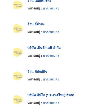
ร้าน เพื่อนเกษตร
หมวดหมู่ :
ยาฆ่าแมลง
ร้าน ลี้ฮั่วฮง
หมวดหมู่ :
ยาฆ่าแมลง
บริษัท เพ็นต้าเคมี จำกัด
หมวดหมู่ :
ยาฆ่าแมลง
ร้าน พิทักษ์พืช
หมวดหมู่ :
ยาฆ่าแมลง
บริษัท พีซีโอ (ประเทศไทย) จำกัด
หมวดหมู่ :
ยาฆ่าแมลง