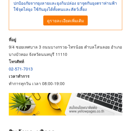
ปกป้องภัยจากยุงลายและยุงก้นปล่อง ยาจุดกันยุงตราห่านฟ้า
ใช้จุดไล่ยุง ใช้กันยุงได้ทั้งคนและสัตว์เลี้ยง
ดูรายละเอียดเพิ่มเติม
ที่อยู่
9/4 ซอยเทศบาล 3 ถนนบางกรวย-ไทรน้อย ตำบลโสนลอย อำเภอ
บางบัวทอง จังหวัดนนทบุรี 11110
โทรศัพท์
02-571-7013
เวลาทำการ
ทำการทุกวัน เวลา 08:00-19:00