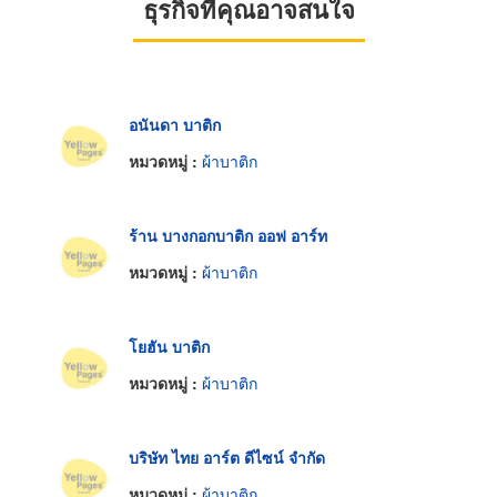
ธุรกิจที่คุณอาจสนใจ
อนันดา บาติก
หมวดหมู่ :
ผ้าบาติก
ร้าน บางกอกบาติก ออฟ อาร์ท
หมวดหมู่ :
ผ้าบาติก
โยฮัน บาติก
หมวดหมู่ :
ผ้าบาติก
บริษัท ไทย อาร์ต ดีไซน์ จำกัด
หมวดหมู่ :
ผ้าบาติก