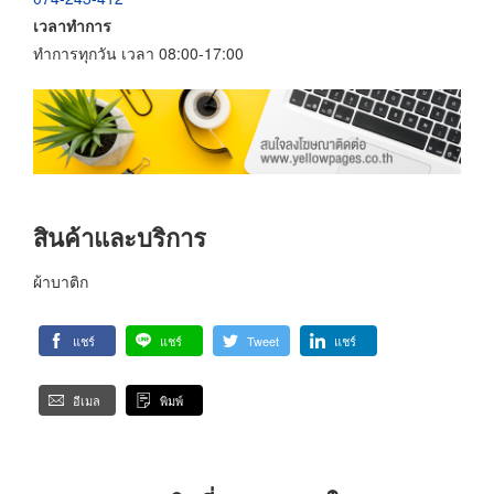
เวลาทำการ
ทำการทุกวัน เวลา 08:00-17:00
สินค้าและบริการ
ผ้าบาติก
แชร์
แชร์
Tweet
แชร์
อีเมล
พิมพ์