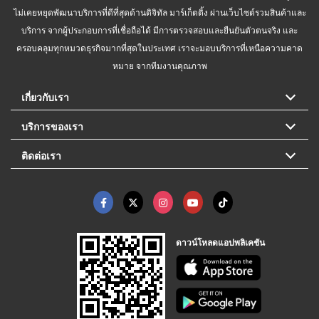
ไม่เคยหยุดพัฒนาบริการที่ดีที่สุดด้านดิจิทัล มาร์เก็ตติ้ง ผ่านเว็บไซต์รวมสินค้าและ
บริการ จากผู้ประกอบการที่เชื่อถือได้ มีการตรวจสอบและยืนยันตัวตนจริง และ
ครอบคลุมทุกหมวดธุรกิจมากที่สุดในประเทศ เราจะมอบบริการที่เหนือความคาด
หมาย จากทีมงานคุณภาพ
เกี่ยวกับเรา
บริการของเรา
ติดต่อเรา
ดาวน์โหลดแอปพลิเคชัน