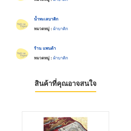
น้ำทะเลบาติก
หมวดหมู่ :
ผ้าบาติก
ร้าน แพนด้า
หมวดหมู่ :
ผ้าบาติก
สินค้าที่คุณอาจสนใจ