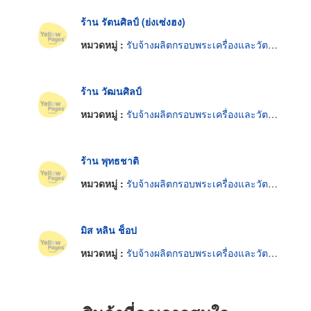
ร้าน รัตนศิลป์ (ย่งเซ่งฮง)
หมวดหมู่ :
รับจ้างผลิตกรอบพระเครื่องและวัตถุมงคล
ร้าน วัฒนศิลป์
หมวดหมู่ :
รับจ้างผลิตกรอบพระเครื่องและวัตถุมงคล
ร้าน พุทธชาติ
หมวดหมู่ :
รับจ้างผลิตกรอบพระเครื่องและวัตถุมงคล
มิส หลิน ช็อป
หมวดหมู่ :
รับจ้างผลิตกรอบพระเครื่องและวัตถุมงคล