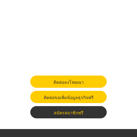
ติดต่อลงโฆษณา
ติดต่อขอเพิ่มข้อมูลธุรกิจฟรี
สมัครสมาชิกฟรี