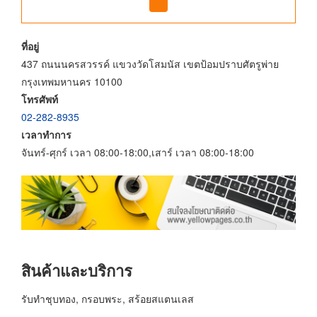
ที่อยู่
437 ถนนนครสวรรค์ แขวงวัดโสมนัส เขตป้อมปราบศัตรูพ่าย
กรุงเทพมหานคร 10100
โทรศัพท์
02-282-8935
เวลาทำการ
จันทร์-ศุกร์ เวลา 08:00-18:00,เสาร์ เวลา 08:00-18:00
สินค้าและบริการ
รับทำชุบทอง, กรอบพระ, สร้อยสแตนเลส