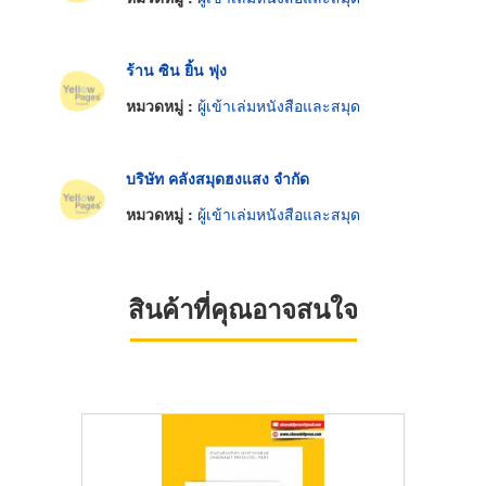
ร้าน ซิน ยิ้น ฟุง
หมวดหมู่ :
ผู้เข้าเล่มหนังสือและสมุด
บริษัท คลังสมุดฮงแสง จำกัด
หมวดหมู่ :
ผู้เข้าเล่มหนังสือและสมุด
สินค้าที่คุณอาจสนใจ