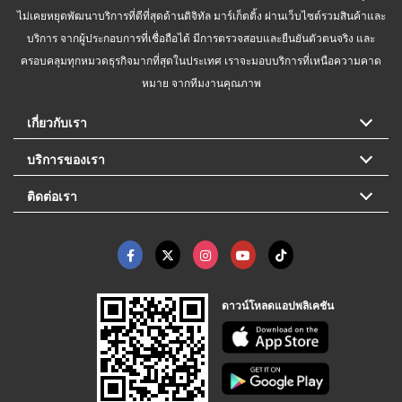
ไม่เคยหยุดพัฒนาบริการที่ดีที่สุดด้านดิจิทัล มาร์เก็ตติ้ง ผ่านเว็บไซต์รวมสินค้าและ
บริการ จากผู้ประกอบการที่เชื่อถือได้ มีการตรวจสอบและยืนยันตัวตนจริง และ
ครอบคลุมทุกหมวดธุรกิจมากที่สุดในประเทศ เราจะมอบบริการที่เหนือความคาด
หมาย จากทีมงานคุณภาพ
เกี่ยวกับเรา
บริการของเรา
ติดต่อเรา
ดาวน์โหลดแอปพลิเคชัน