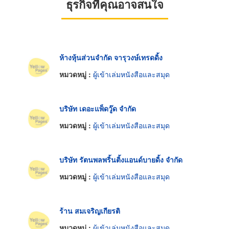
ธุรกิจที่คุณอาจสนใจ
ห้างหุ้นส่วนจำกัด จารุวงษ์เทรดดิ้ง
หมวดหมู่ :
ผู้เข้าเล่มหนังสือและสมุด
บริษัท เดอะแพ็ดวู๊ด จำกัด
หมวดหมู่ :
ผู้เข้าเล่มหนังสือและสมุด
บริษัท รัตนพลพริ้นติ้งแอนด์บายดิ้ง จำกัด
หมวดหมู่ :
ผู้เข้าเล่มหนังสือและสมุด
ร้าน สมเจริญเกียรติ
หมวดหมู่ :
ผู้เข้าเล่มหนังสือและสมุด