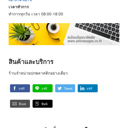
เวลาทำการ
ทำการทุกวัน เวลา 08:00-18:00
สินค้าและบริการ
ร้านจำหน่ายปกพลาสติกอย่างเดียว
แชร์
แชร์
Tweet
แชร์
อีเมล
พิมพ์