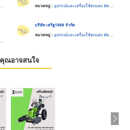
หมวดหมู่ :
อุปกรณ์และเครื่องใช้ตกแต่ง ตัด รักษาต้นไม้
บริษัท เสริฐ1999 จำกัด
หมวดหมู่ :
อุปกรณ์และเครื่องใช้ตกแต่ง ตัด รักษาต้นไม้
ที่คุณอาจสนใจ