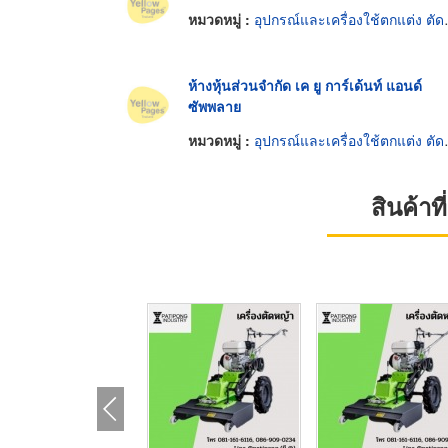
หมวดหมู่ :
อุปกรณ์และเครื่องใช้ตกแต่ง ตัด รักษาต้นไม้
ห้างหุ้นส่วนจำกัด เค ยู การ์เด้นท์ แอนด์
ซัพพลาย
หมวดหมู่ :
อุปกรณ์และเครื่องใช้ตกแต่ง ตัด รักษาต้นไม้
สินค้า