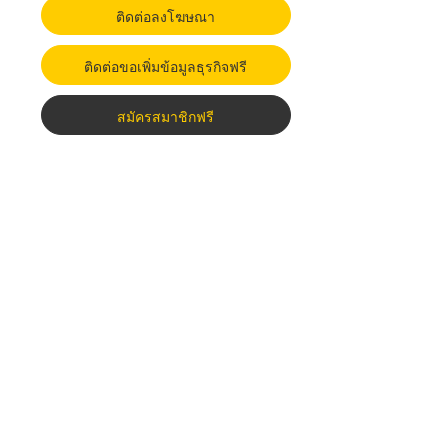
ติดต่อลงโฆษณา
ติดต่อขอเพิ่มข้อมูลธุรกิจฟรี
สมัครสมาชิกฟรี