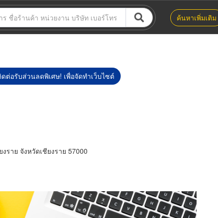
ค้นหาเพิ่มเติม
ิดต่อรับส่วนลดพิเศษ! เพื่อจัดทำเว็บไซต์
ียงราย จังหวัดเชียงราย 57000