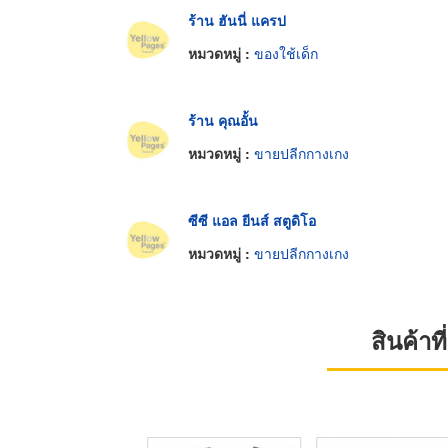
ร้าน ฮันนี่ แครป
หมวดหมู่ :
ของใช้เด็ก
ร้าน คุณอั้น
หมวดหมู่ :
ขายปลีกกางเกง
ซีซี แอล ยีนส์ สตูดิโอ
หมวดหมู่ :
ขายปลีกกางเกง
สินค้า