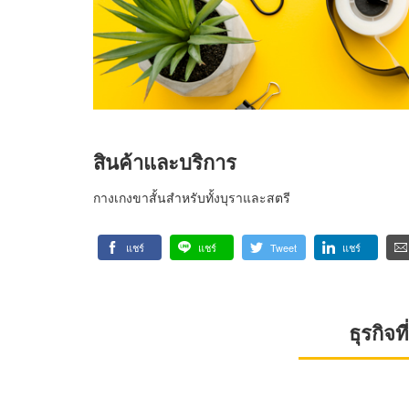
สินค้าและบริการ
กางเกงขาสั้นสำหรับทั้งบุราและสตรี
แชร์
แชร์
Tweet
แชร์
ธุรกิจ