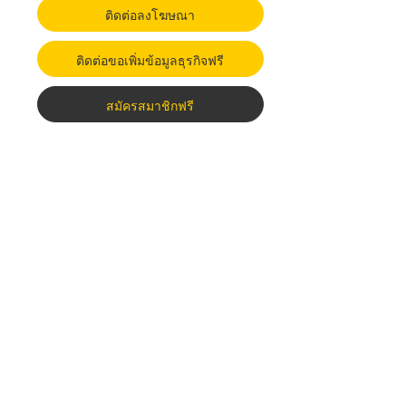
ติดต่อลงโฆษณา
ติดต่อขอเพิ่มข้อมูลธุรกิจฟรี
สมัครสมาชิกฟรี