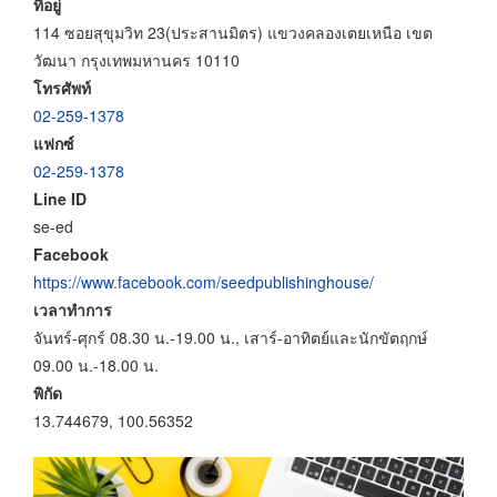
ที่อยู่
114 ซอยสุขุมวิท 23(ประสานมิตร) แขวงคลองเตยเหนือ เขต
วัฒนา กรุงเทพมหานคร 10110
โทรศัพท์
02-259-1378
แฟกซ์
02-259-1378
Line ID
se-ed
Facebook
https://www.facebook.com/seedpublishinghouse/
เวลาทำการ
จันทร์-ศุกร์ 08.30 น.-19.00 น., เสาร์-อาทิตย์และนักขัตฤกษ์
09.00 น.-18.00 น.
พิกัด
13.744679, 100.56352