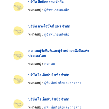
บริษัท ศึกษิตสยาม จำกัด
หมวดหมู่ :
ผู้จำหน่ายหนังสือ
บริษัท ดวงใจบุ๊คส์ แพร่ จำกัด
หมวดหมู่ :
ผู้จำหน่ายหนังสือ
สมาคมผู้จัดพิมพ์และผู้จำหน่ายหนังสือแห่ง
ประเทศไทย
หมวดหมู่ :
สมาคม
บริษัท ไฮเอ็ดพับลิชชิ่ง จำกัด
หมวดหมู่ :
ผู้พิมพ์หนังสือและวารสาร
บริษัท ไฮเอ็ดพับลิชชิ่ง จำกัด
หมวดหมู่ :
ผู้พิมพ์หนังสือและวารสาร