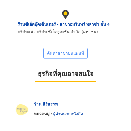
ร้านซีเอ็ดบุ๊คเซ็นเตอร์ - สาขาอมรินทร์ พลาซ่า ชั้น 4
บริษัทแม่ : บริษัท ซีเอ็ดยูเคชั่น จำกัด (มหาชน)
ค้นหาสาขาบนแผนที่
ธุรกิจที่คุณอาจสนใจ
ร้าน สิริสรรพ
หมวดหมู่ :
ผู้จำหน่ายหนังสือ