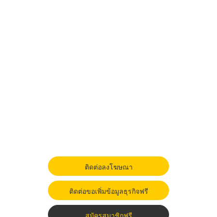
ติดต่อลงโฆษณา
ติดต่อขอเพิ่มข้อมูลธุรกิจฟรี
สมัครสมาชิกฟรี