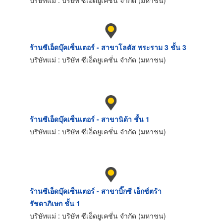
ร้านซีเอ็ดบุ๊คเซ็นเตอร์ - สาขาโลตัส พระราม 3 ชั้น 3
บริษัทแม่ : บริษัท ซีเอ็ดยูเคชั่น จำกัด (มหาชน)
ร้านซีเอ็ดบุ๊คเซ็นเตอร์ - สาขานิด้า ชั้น 1
บริษัทแม่ : บริษัท ซีเอ็ดยูเคชั่น จำกัด (มหาชน)
ร้านซีเอ็ดบุ๊คเซ็นเตอร์ - สาขาบิ๊กซี เอ็กซ์ตร้า
รัชดาภิเษก ชั้น 1
บริษัทแม่ : บริษัท ซีเอ็ดยูเคชั่น จำกัด (มหาชน)