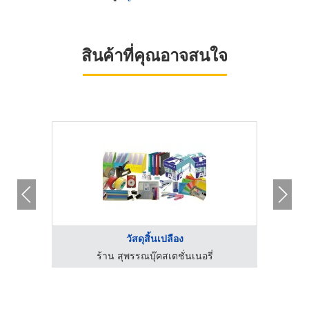
สินค้าที่คุณอาจสนใจ
วัสดุสิ้นเปลือง
ร้าน สุพรรณบุ๊คสเตชั่นเนอรี่