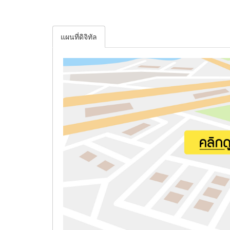
แผนที่ดิจิทัล