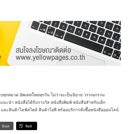
บทุกหมวด อัพเดทใหม่ทุกวัน ไม่ว่าจะเป็นนิยาย วรรณกรรม
นะนำ หนังสือได้รับรางวัล หนังสือพิมพ์ หนังสือสำหรับเด็ก
ะสินค้าไลฟ์สไตล์ สินค้าไอที พร้อมบริการสั่งซื้อหนังสือออนไลน์
อีเมล
พิมพ์