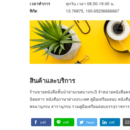
เวลาทำการ
ทุกวัน เวลา 08.00-19.00 น.
พิกัด
13.76875, 100.65236666667
สินค้าและบริการ
ร้านขายหนังสือชั้นนำย่านเขตบางกะปิ จำหน่ายหนังสือคร
นิตยสาร หนังสือภาษาต่างประเทศ คู่มือเตรียมสอบ หนังสือแ
พจนานุกรม สารานุกรม รวมคู่มือเตรียมสอบบรรจุราชการ แล
แชร์
แชร์
Tweet
แชร์