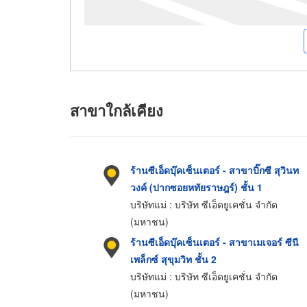
สาขาใกล้เคียง
ร้านซีเอ็ดบุ๊คเซ็นเตอร์ - สาขาบิ๊กซี สุวินท
วงค์ (ปากซอยหทัยราษฎร์) ชั้น 1
บริษัทแม่ : บริษัท ซีเอ็ดยูเคชั่น จำกัด
(มหาชน)
ร้านซีเอ็ดบุ๊คเซ็นเตอร์ - สาขาเมเจอร์ ซีนี
เพล็กซ์ สุขุมวิท ชั้น 2
บริษัทแม่ : บริษัท ซีเอ็ดยูเคชั่น จำกัด
(มหาชน)