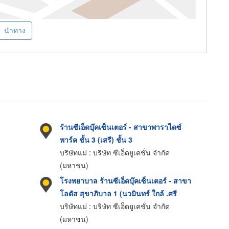
นำทาง
ร้านซีเอ็ดบุ๊คเซ็นเตอร์ - สาขาพาราไดซ์
พาร์ค ชั้น 3 (เสรี) ชั้น 3
บริษัทแม่ : บริษัท ซีเอ็ดยูเคชั่น จำกัด
(มหาชน)
โรงพยาบาล ร้านซีเอ็ดบุ๊คเซ็นเตอร์ - สาขา
โลตัส สุขาภิบาล 1 (นวมินทร์ ใกล้ .ศรี
สยาม) ชั้น 2
บริษัทแม่ : บริษัท ซีเอ็ดยูเคชั่น จำกัด
(มหาชน)