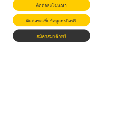
ติดต่อลงโฆษณา
ติดต่อขอเพิ่มข้อมูลธุรกิจฟรี
สมัครสมาชิกฟรี