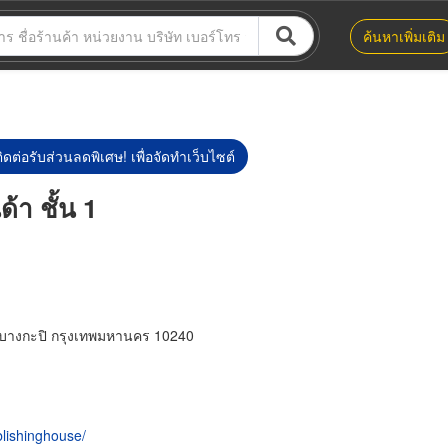
ค้นหาเพิ่มเติม
ิดต่อรับส่วนลดพิเศษ! เพื่อจัดทำเว็บไซต์
ด้า ชั้น 1
ตบางกะปิ กรุงเทพมหานคร 10240
lishinghouse/