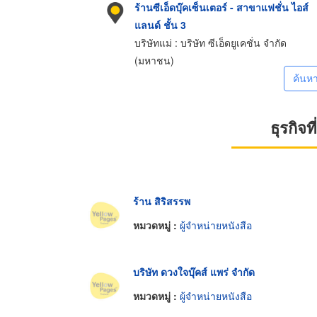
ร้านซีเอ็ดบุ๊คเซ็นเตอร์ - สาขาแฟชั่น ไอส์
แลนด์ ชั้น 3
บริษัทแม่ : บริษัท ซีเอ็ดยูเคชั่น จำกัด
(มหาชน)
ค้นห
ธุรกิจ
ร้าน สิริสรรพ
หมวดหมู่ :
ผู้จำหน่ายหนังสือ
บริษัท ดวงใจบุ๊คส์ แพร่ จำกัด
หมวดหมู่ :
ผู้จำหน่ายหนังสือ