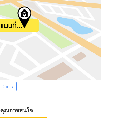
นำทาง
ที่คุณอาจสนใจ