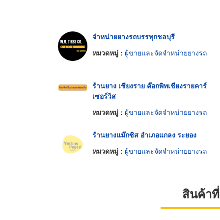
จำหน่ายยางรถบรรทุกชลบุรี
หมวดหมู่ :
ผู้ขายและจัดจำหน่ายยางรถ
ร้านยาง เชียงราย ค๊อกพิทเชียงรายคาร์
เซอร์วิส
หมวดหมู่ :
ผู้ขายและจัดจำหน่ายยางรถ
ร้านยางแม๊กซิส อำเภอแกลง ระยอง
หมวดหมู่ :
ผู้ขายและจัดจำหน่ายยางรถ
สินค้า