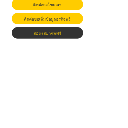
ติดต่อลงโฆษณา
ติดต่อขอเพิ่มข้อมูลธุรกิจฟรี
สมัครสมาชิกฟรี