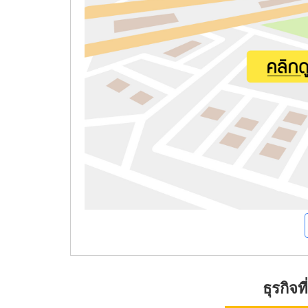
ธุรกิจ