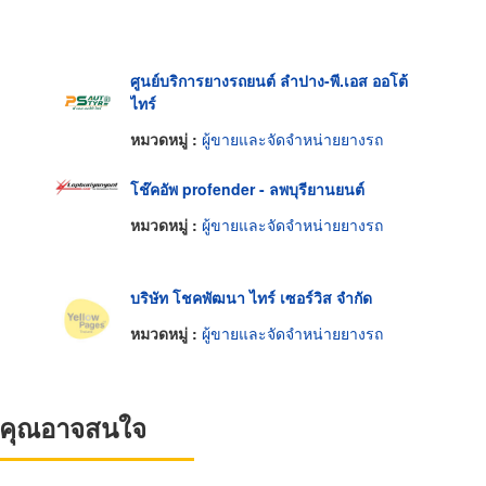
ศูนย์บริการยางรถยนต์ ลำปาง-พี.เอส ออโต้
ไทร์
หมวดหมู่ :
ผู้ขายและจัดจำหน่ายยางรถ
โช๊คอัพ profender - ลพบุรียานยนต์
หมวดหมู่ :
ผู้ขายและจัดจำหน่ายยางรถ
บริษัท โชคพัฒนา ไทร์ เซอร์วิส จำกัด
หมวดหมู่ :
ผู้ขายและจัดจำหน่ายยางรถ
ที่คุณอาจสนใจ