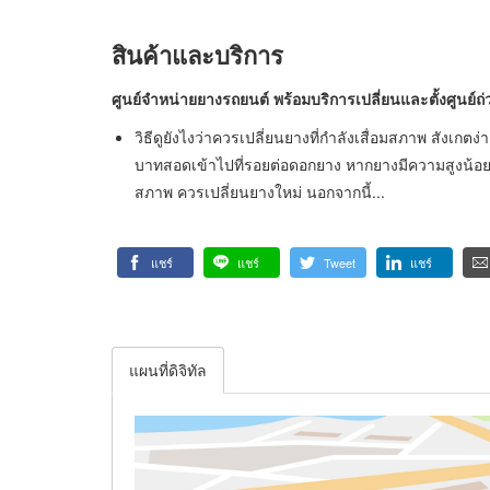
สินค้าและบริการ
ศูนย์จำหน่ายยางรถยนต์ พร้อมบริการเปลี่ยนและตั้งศูนย์ถ
วิธีดูยังไงว่าควรเปลี่ยนยางที่กำลังเสื่อมสภาพ สังเกตง
บาทสอดเข้าไปที่รอยต่อดอกยาง หากยางมีความสูงน้อย
สภาพ ควรเปลี่ยนยางใหม่ นอกจากนี้...
แชร์
แชร์
Tweet
แชร์
แผนที่ดิจิทัล