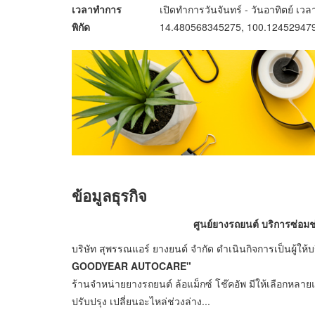
เวลาทำการ
เปิดทำการวันจันทร์ - วันอาทิตย์ เวล
พิกัด
14.480568345275, 100.12452947
ข้อมูลธุรกิจ
ศูนย์ยางรถยนต์ บริการซ่อมช
บริษัท สุพรรณแอร์ ยางยนต์ จำกัด ดำเนินกิจการเป็นผู้ให้
GOODYEAR AUTOCARE"
ร้านจำหน่ายยางรถยนต์ ล้อแม็กซ์ โช๊คอัพ มีให้เลือกหลา
ปรับปรุง เปลี่ยนอะไหล่ช่วงล่าง...