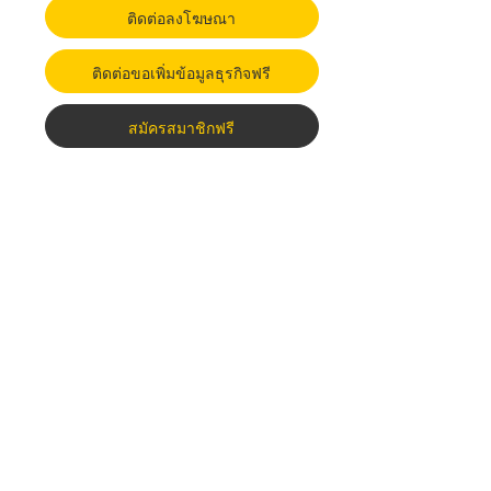
ติดต่อลงโฆษณา
ติดต่อขอเพิ่มข้อมูลธุรกิจฟรี
สมัครสมาชิกฟรี