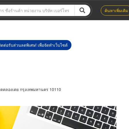
ค้นหาเพิ่มเติม
ิดต่อรับส่วนลดพิเศษ! เพื่อจัดทำเว็บไซต์
เขตคลองเตย กรุงเทพมหานคร 10110