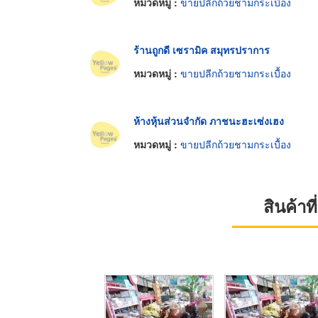
หมวดหมู่ :
ขายปลีกถ้วยชามกระเบื้อง
ร้านถูกดี เซรามิค สมุทรปราการ
หมวดหมู่ :
ขายปลีกถ้วยชามกระเบื้อง
ห้างหุ้นส่วนจำกัด ภาชนะฮะเซ่งเฮง
หมวดหมู่ :
ขายปลีกถ้วยชามกระเบื้อง
สินค้า