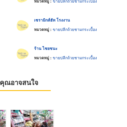
หมวดหมู่ :
ขายปลีกถ้วยชามกระเบื้อง
เซรามิกส์ฮัท โรงงาน
หมวดหมู่ :
ขายปลีกถ้วยชามกระเบื้อง
ร้าน ไชยชนะ
หมวดหมู่ :
ขายปลีกถ้วยชามกระเบื้อง
ที่คุณอาจสนใจ