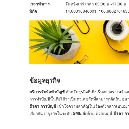
เวลาทำการ
จันทร์-ศุกร์ เวลา 09:00 น.-17:00 น.
พิกัด
14.00316846001, 100.680270463
ข้อมูลธุรกิจ
บริการรับจัดทำบัญชี
สำหรับธุรกิจที่เพิ่งเริ่มจะก่อร่างสร้าง
การทำบัญชีนั้นถือได้ว่าเป็นตัวเลขวัดที่สามารถตัดสิน อน
ธีรตา การบัญชี
เข้าใจความสำคัญในเรื่องดังกล่าวเป็นอย่า
เรียกกันว่าธุรกิจในระดับ
SME
อีกด้วย ด้วยเหตุนี้
ธีรตา กา