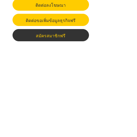
ติดต่อลงโฆษณา
ติดต่อขอเพิ่มข้อมูลธุรกิจฟรี
สมัครสมาชิกฟรี