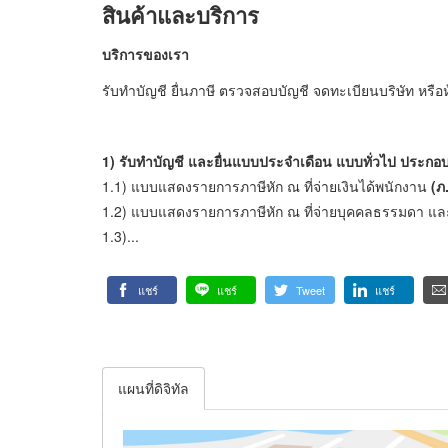
สินค้าและบริการ
บริการของเรา
รับทำบัญชี ยื่นภาษี ตรวจสอบบัญชี จดทะเบียนบริษัท หรือ
1)
รับทำบัญชี และยื่นแบบประจำเดือน แบบทั่วไป ประกอบ
1.1) แบบแสดงรายการภาษีหัก ณ ที่จ่ายเงินได้พนักงาน
(ภ
1.2) แบบแสดงรายการภาษีหัก ณ ที่จ่ายบุคคลธรรมดา แล
1.3)...
แชร์
แชร์
Tweet
แชร์
แผนที่ดิจิทัล