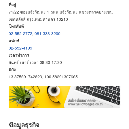
ที่อยู่
71/22 ซอยแจ้งวัฒนะ 1 ถนน แจ้งวัฒนะ แขวงตลาดบางเขน
เขตหลักสี่ กรุงเทพมหานคร 10210
โทรศัพท์
02-552-2772
,
081-333-3200
แฟกซ์
02-552-4199
เวลาทำการ
จันทร์-เสาร์ เวลา 08.30-17:30
พิกัด
13.875691742823, 100.58291307665
ข้อมูลธุรกิจ