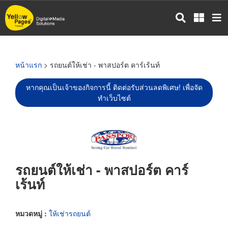
ข้าม
ไป
ยัง
เนื้อหา
หลัก
หน้าแรก
> รถยนต์ให้เช่า - พาสปอร์ต คาร์เร้นท์
หากคุณเป็นเจ้าของกิจการนี้ ติดต่อรับส่วนลดพิเศษ! เพื่อจัด
ทำเว็บไซต์
รถยนต์ให้เช่า - พาสปอร์ต คาร์
เร้นท์
หมวดหมู่ :
ให้เช่ารถยนต์