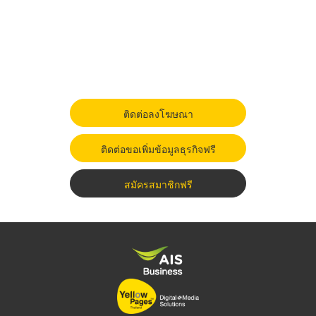
ติดต่อลงโฆษณา
ติดต่อขอเพิ่มข้อมูลธุรกิจฟรี
สมัครสมาชิกฟรี