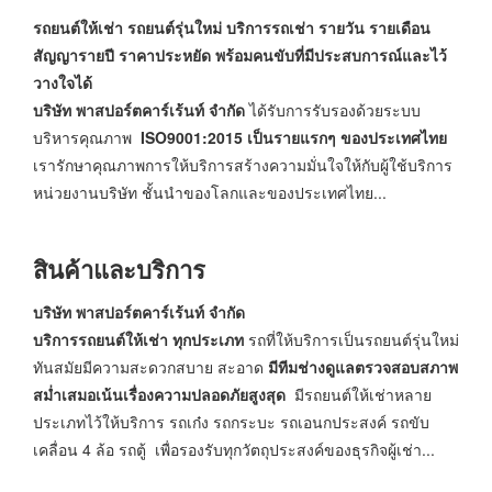
รถยนต์ให้เช่า รถยนต์รุ่นใหม่ บริการรถเช่า รายวัน รายเดือน
สัญญารายปี ราคาประหยัด พร้อมคนขับที่มีประสบการณ์และไว้
วางใจได้
บริษัท พาสปอร์ตคาร์เร้นท์ จำกัด
ได้รับการรับรองด้วยระบบ
บริหารคุณภาพ
ISO9001:2015 เป็นรายแรกๆ ของประเทศไทย
เรารักษาคุณภาพการให้บริการสร้างความมั่นใจให้กับผู้ใช้บริการ
หน่วยงานบริษัท ชั้นนำของโลกและของประเทศไทย...
สินค้าและบริการ
บริษัท พาสปอร์ตคาร์เร้นท์ จำกัด
บริการรถยนต์ให้เช่า ทุกประเภท
รถที่ให้บริการเป็นรถยนต์รุ่นใหม่
ทันสมัยมีความสะดวกสบาย สะอาด
มีทีมช่างดูแลตรวจสอบสภาพ
สม่ำเสมอเน้นเรื่องความปลอดภัยสูงสุด
มีรถยนต์ให้เช่าหลาย
ประเภทไว้ให้บริการ รถเก๋ง รถกระบะ รถเอนกประสงค์ รถขับ
เคลื่อน 4 ล้อ รถตู้ เพื่อรองรับทุกวัตถุประสงค์ของธุรกิจผู้เช่า...