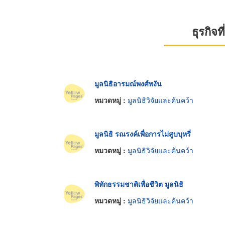
ธุรกิจ
มูลนิธิอารมณ์พงศ์พงัน
หมวดหมู่ :
มูลนิธิวิจัยและค้นคว้า
มูลนิธิ รณรงค์เพื่อการไม่สูบบุหรี่
หมวดหมู่ :
มูลนิธิวิจัยและค้นคว้า
พิทักธรรมชาติเพื่อชีวิต มูลนิธิ
หมวดหมู่ :
มูลนิธิวิจัยและค้นคว้า