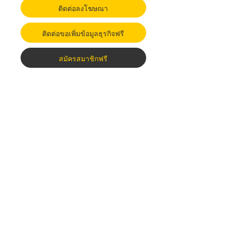
ติดต่อลงโฆษณา
ติดต่อขอเพิ่มข้อมูลธุรกิจฟรี
สมัครสมาชิกฟรี