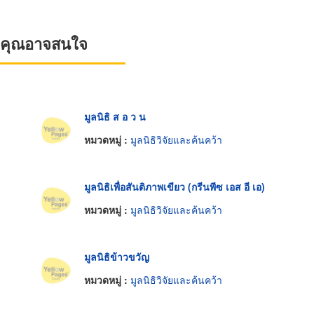
ที่คุณอาจสนใจ
มูลนิธิ ส อ ว น
หมวดหมู่ :
มูลนิธิวิจัยและค้นคว้า
มูลนิธิเพื่อสันติภาพเขียว (กรีนพีซ เอส อี เอ)
หมวดหมู่ :
มูลนิธิวิจัยและค้นคว้า
มูลนิธิข้าวขวัญ
หมวดหมู่ :
มูลนิธิวิจัยและค้นคว้า