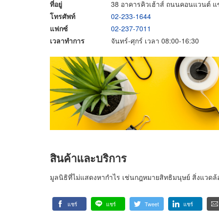
ที่อยู่
38 อาคารคิวเฮ้าส์ ถนนคอนแวนต์ แ
โทรศัพท์
02-233-1644
แฟกซ์
02-237-7011
เวลาทำการ
จันทร์-ศุกร์ เวลา 08:00-16:30
สินค้าและบริการ
มูลนิธิที่ไม่แสดงหากำไร เช่นกฎหมายสิทธิมนุษย์ สิ่งแวดล
แชร์
แชร์
Tweet
แชร์