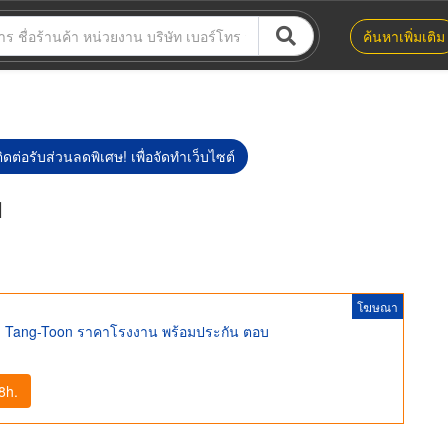
ค้นหาเพิ่มเติม
ิดต่อรับส่วนลดพิเศษ! เพื่อจัดทำเว็บไซต์
ย
โฆษณา
สีฟ้า Tang-Toon ราคาโรงงาน พร้อมประกัน ตอบ
8h.