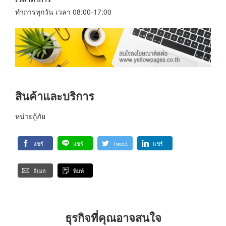
ทำการทุกวัน เวลา 08:00-17:00
สินค้าและบริการ
หน่วยกู้ภัย
แชร์
แชร์
Tweet
แชร์
อีเมล
พิมพ์
ธุรกิจที่คุณอาจสนใจ