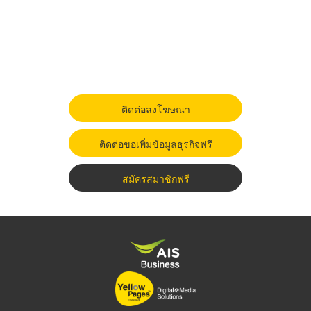
ติดต่อลงโฆษณา
ติดต่อขอเพิ่มข้อมูลธุรกิจฟรี
สมัครสมาชิกฟรี