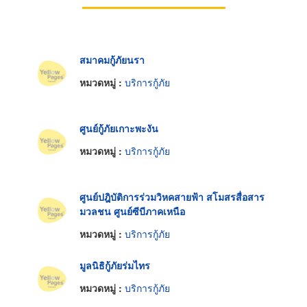
สมาคมกู้ภัยนรา
หมวดหมู่ :
บริการกู้ภัย
ศูนย์กู้ภัยเกาะพะงัน
หมวดหมู่ :
บริการกู้ภัย
ศูนย์ปฎิบัติการร่วมวิหคสายฟ้า สโมสรสื่อสาร
มวลชน ศูนย์ซีบีภาคเหนือ
หมวดหมู่ :
บริการกู้ภัย
มูลนิธิกู้ภัยร่มไทร
หมวดหมู่ :
บริการกู้ภัย