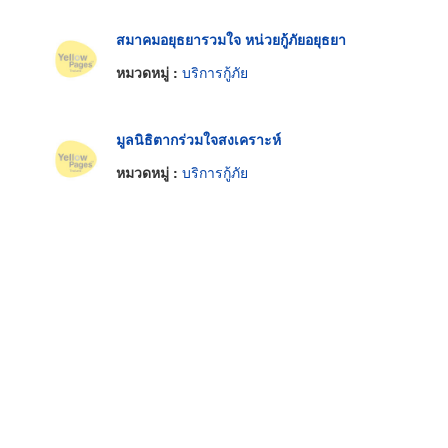
สมาคมอยุธยารวมใจ หน่วยกู้ภัยอยุธยา
หมวดหมู่ :
บริการกู้ภัย
มูลนิธิตากร่วมใจสงเคราะห์
หมวดหมู่ :
บริการกู้ภัย