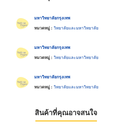
มหาวิทยาลัยกรุงเทพ
หมวดหมู่ :
วิทยาลัยและมหาวิทยาลัย
มหาวิทยาลัยกรุงเทพ
หมวดหมู่ :
วิทยาลัยและมหาวิทยาลัย
มหาวิทยาลัยกรุงเทพ
หมวดหมู่ :
วิทยาลัยและมหาวิทยาลัย
สินค้าที่คุณอาจสนใจ