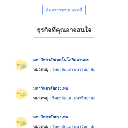
ค้นหาสาขาบนแผนที่
ธุรกิจที่คุณอาจสนใจ
มหาวิทยาลัยเทคโนโลยีมหานคร
หมวดหมู่ :
วิทยาลัยและมหาวิทยาลัย
มหาวิทยาลัยกรุงเทพ
หมวดหมู่ :
วิทยาลัยและมหาวิทยาลัย
มหาวิทยาลัยกรุงเทพ
หมวดหมู่ :
วิทยาลัยและมหาวิทยาลัย