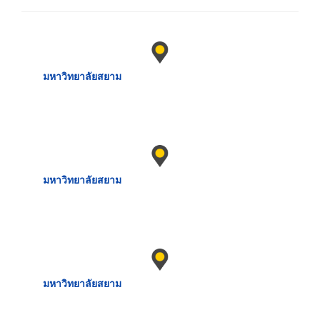
มหาวิทยาลัยสยาม
มหาวิทยาลัยสยาม
มหาวิทยาลัยสยาม