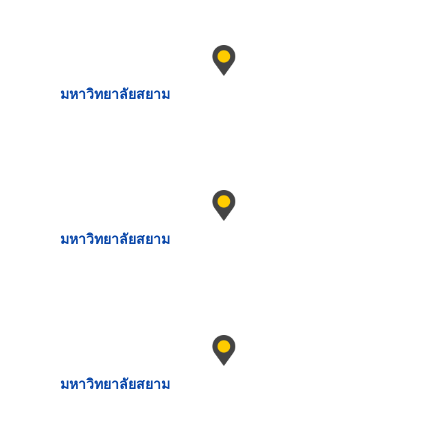
มหาวิทยาลัยสยาม
มหาวิทยาลัยสยาม
มหาวิทยาลัยสยาม