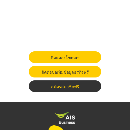
ติดต่อลงโฆษณา
ติดต่อขอเพิ่มข้อมูลธุรกิจฟรี
สมัครสมาชิกฟรี