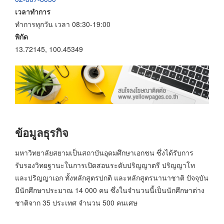
เวลาทำการ
ทำการทุกวัน เวลา 08:30-19:00
พิกัด
13.72145, 100.45349
ข้อมูลธุรกิจ
มหาวิทยาลัยสยามเป็นสถาบันอุดมศึกษาเอกชน ซึ่งได้รับการ
รับรองวิทยฐานะในการเปิดสอนระดับปริญญาตรี ปริญญาโท
และปริญญาเอก ทั้งหลักสูตรปกติ และหลักสูตรนานาชาติ ปัจจุบัน
มีนักศึกษาประมาณ 14 000 คน ซึ่งในจำนวนนี้เป็นนักศึกษาต่าง
ชาติจาก 35 ประเทศ จำนวน 500 คนเศษ