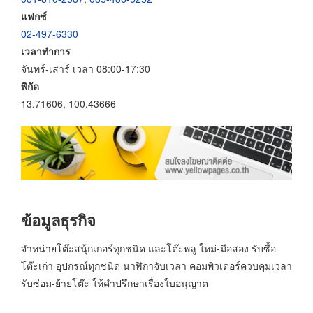
แฟกซ์
02-497-6330
เวลาทำการ
จันทร์-เสาร์ เวลา 08:00-17:30
พิกัด
13.71606, 100.43666
ข้อมูลธุรกิจ
จำหน่ายโต๊ะสนุ้กเกอร์ทุกชนิด และโต๊ะพลู ใหม่-มือสอง รับซื้อ
โต๊ะเก่า อุปกรณ์ทุกชนิด นาฬิกาจับเวลา คอมพิวเตอร์ควบคุมเวลา
รับซ่อม-ย้ายโต๊ะ ให้คำปรึกษาเรื่องใบอนุญาต