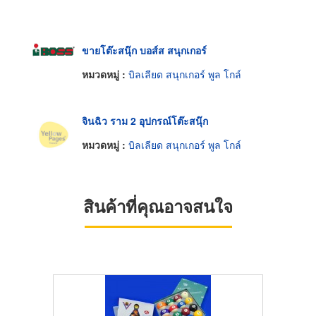
ขายโต๊ะสนุ๊ก บอส์ส สนุกเกอร์
หมวดหมู่ :
บิลเลียด สนุกเกอร์ พูล โกล์
จินฉิว ราม 2 อุปกรณ์โต๊ะสนุ๊ก
หมวดหมู่ :
บิลเลียด สนุกเกอร์ พูล โกล์
สินค้าที่คุณอาจสนใจ