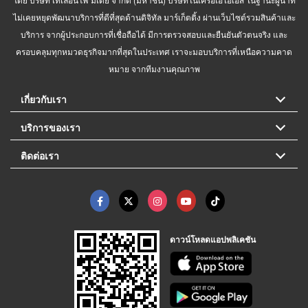
ไม่เคยหยุดพัฒนาบริการที่ดีที่สุดด้านดิจิทัล มาร์เก็ตติ้ง ผ่านเว็บไซต์รวมสินค้าและ
บริการ จากผู้ประกอบการที่เชื่อถือได้ มีการตรวจสอบและยืนยันตัวตนจริง และ
ครอบคลุมทุกหมวดธุรกิจมากที่สุดในประเทศ เราจะมอบบริการที่เหนือความคาด
หมาย จากทีมงานคุณภาพ
เกี่ยวกับเรา
บริการของเรา
ติดต่อเรา
ดาวน์โหลดแอปพลิเคชัน