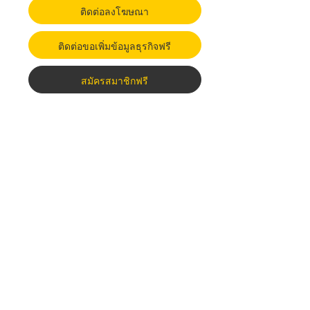
ติดต่อลงโฆษณา
ติดต่อขอเพิ่มข้อมูลธุรกิจฟรี
สมัครสมาชิกฟรี