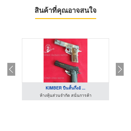
สินค้าที่คุณอาจสนใจ
KIMBER ปืนสั้นกึ่งอั ...
ห้างหุ้นส่วนจำกัด สนั่นการค้า