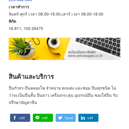
เวลาทำการ
จันทร์-ศุกร์ เวลา 08.00-18.00,เสาร์ เวลา 08.00-18.00
พิกัด
16.811, 100.26475
สินค้าและบริการ
ปืนกำธร-ปืนคลองโพ จำหน่าย ตกแต่ง และซ่อม ปืนทุกชนิด ไม่
ว่าจะเป็นปืนสั้น ปืนยาว เครื่องกระสุน อุปกรณ์ปืน ซองใส่ปืน รับ
ปรึกษาปัญหาปืน
แชร์
แชร์
Tweet
แชร์