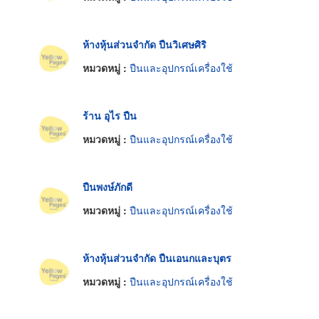
ห้างหุ้นส่วนจำกัด ปืนวิเศษศิริ
หมวดหมู่ :
ปืนและอุปกรณ์เครื่องใช้
ร้าน อุไร ปืน
หมวดหมู่ :
ปืนและอุปกรณ์เครื่องใช้
ปืนพงษ์ภักดี
หมวดหมู่ :
ปืนและอุปกรณ์เครื่องใช้
ห้างหุ้นส่วนจำกัด ปืนเอนกและบุตร
หมวดหมู่ :
ปืนและอุปกรณ์เครื่องใช้