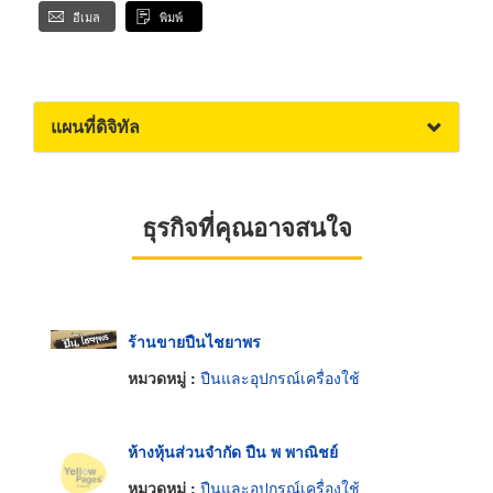
อีเมล
พิมพ์
แผนที่ดิจิทัล
ธุรกิจที่คุณอาจสนใจ
ร้านขายปืนไชยาพร
หมวดหมู่ :
ปืนและอุปกรณ์เครื่องใช้
ห้างหุ้นส่วนจำกัด ปืน พ พาณิชย์
หมวดหมู่ :
ปืนและอุปกรณ์เครื่องใช้