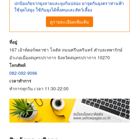
ปกป้องภัยจากยุงลายและยุงก้นปล่อง ยาจุดกันยุงตราห่านฟ้า
ใช้จุดไล่ยุง ใช้กันยุงได้ทั้งคนและสัตว์เลี้ยง
ดูรายละเอียดเพิ่มเติม
ที่อยู่
167 เอ้าท์ดอร์พลาซ่า โลตัส ถนนศรีนครินทร์ ตำบลเทพารักษ์
อำเภอเมืองสมุทรปราการ จังหวัดสมุทรปราการ 10270
โทรศัพท์
082-092-9096
เวลาทำการ
ทำการทุกวัน เวลา 11:30-22:00