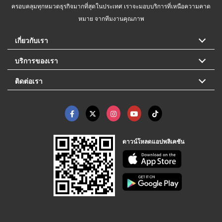
ครอบคลุมทุกหมวดธุรกิจมากที่สุดในประเทศ เราจะมอบบริการที่เหนือความคาด
หมาย จากทีมงานคุณภาพ
เกี่ยวกับเรา
บริการของเรา
ติดต่อเรา
ดาวน์โหลดแอปพลิเคชัน