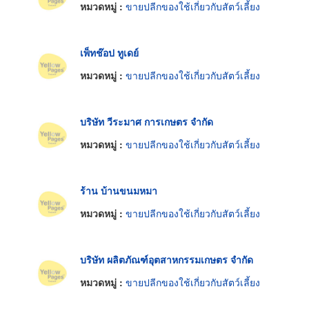
หมวดหมู่ :
ขายปลีกของใช้เกี่ยวกับสัตว์เลี้ยง
เพ็ทช๊อป ทูเดย์
หมวดหมู่ :
ขายปลีกของใช้เกี่ยวกับสัตว์เลี้ยง
บริษัท วีระมาศ การเกษตร จำกัด
หมวดหมู่ :
ขายปลีกของใช้เกี่ยวกับสัตว์เลี้ยง
ร้าน บ้านขนมหมา
หมวดหมู่ :
ขายปลีกของใช้เกี่ยวกับสัตว์เลี้ยง
บริษัท ผลิตภัณฑ์อุตสาหกรรมเกษตร จำกัด
หมวดหมู่ :
ขายปลีกของใช้เกี่ยวกับสัตว์เลี้ยง