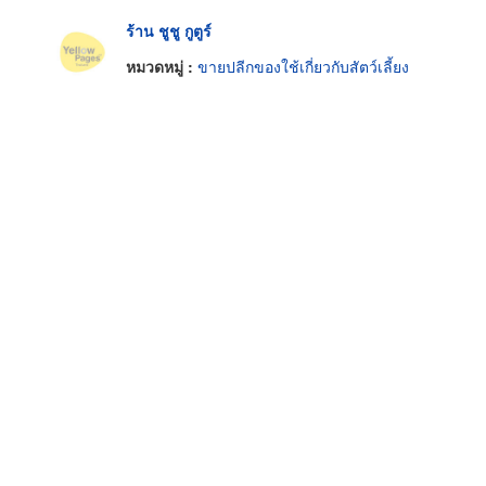
ร้าน ชูชู กูตูร์
หมวดหมู่ :
ขายปลีกของใช้เกี่ยวกับสัตว์เลี้ยง