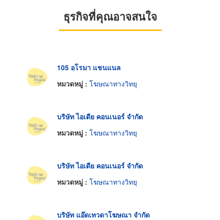
ธุรกิจที่คุณอาจสนใจ
105 อโรมา แชนแนล
หมวดหมู่ :
โฆษณาทางวิทยุ
บริษัท ไอเดีย คอนเนอร์ จำกัด
หมวดหมู่ :
โฆษณาทางวิทยุ
บริษัท ไอเดีย คอนเนอร์ จำกัด
หมวดหมู่ :
โฆษณาทางวิทยุ
บริษัท แอ๊ดเทวดาโฆษณา จำกัด