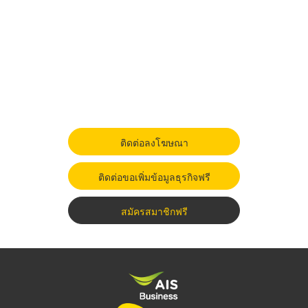
ติดต่อลงโฆษณา
ติดต่อขอเพิ่มข้อมูลธุรกิจฟรี
สมัครสมาชิกฟรี