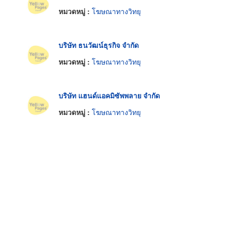
หมวดหมู่ :
โฆษณาทางวิทยุ
บริษัท ธนวัฒน์ธุรกิจ จำกัด
หมวดหมู่ :
โฆษณาทางวิทยุ
บริษัท แฮนด์แอคมิซัพพลาย จำกัด
หมวดหมู่ :
โฆษณาทางวิทยุ