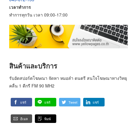
เวลาทำการ
ทำการทุกวัน เวลา 09:00-17:00
สินค้าและบริการ
รับอัดสปอร์ตโฆษณา จัดหา หมอลำ ดนตรี สนใจโฆษณาทางวิทยุ
คลื่น 1 ดีกรี FM 90 MH2
แชร์
แชร์
Tweet
แชร์
อีเมล
พิมพ์