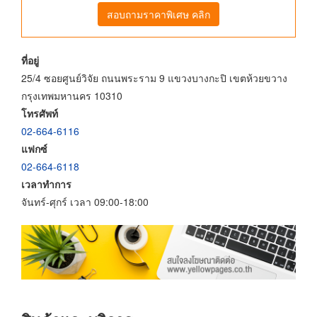
สอบถามราคาพิเศษ คลิก
ที่อยู่
25/4 ซอยศูนย์วิจัย ถนนพระราม 9 แขวงบางกะปิ เขตห้วยขวาง
กรุงเทพมหานคร 10310
โทรศัพท์
02-664-6116
แฟกซ์
02-664-6118
เวลาทำการ
จันทร์-ศุกร์ เวลา 09:00-18:00