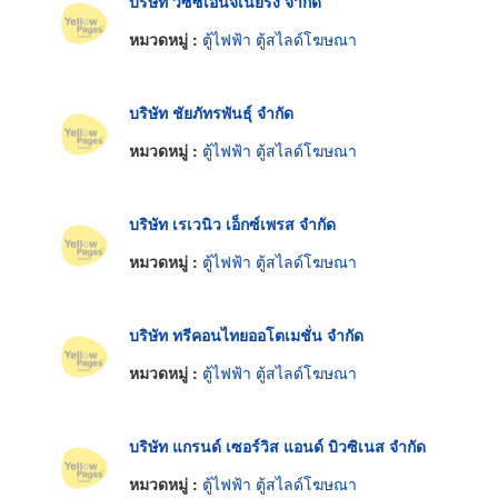
บริษัท วีซีซีเอ็นจิเนียริ่ง จำกัด
หมวดหมู่ :
ตู้ไฟฟ้า ตู้สไลด์โฆษณา
บริษัท ชัยภัทรพันธุ์ จำกัด
หมวดหมู่ :
ตู้ไฟฟ้า ตู้สไลด์โฆษณา
บริษัท เรเวนิว เอ็กซ์เพรส จำกัด
หมวดหมู่ :
ตู้ไฟฟ้า ตู้สไลด์โฆษณา
บริษัท ทรีคอนไทยออโตเมชั่น จำกัด
หมวดหมู่ :
ตู้ไฟฟ้า ตู้สไลด์โฆษณา
บริษัท แกรนด์ เซอร์วิส แอนด์ บิวซิเนส จำกัด
หมวดหมู่ :
ตู้ไฟฟ้า ตู้สไลด์โฆษณา