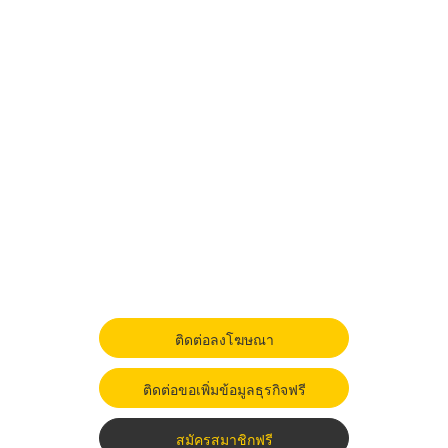
ติดต่อลงโฆษณา
ติดต่อขอเพิ่มข้อมูลธุรกิจฟรี
สมัครสมาชิกฟรี