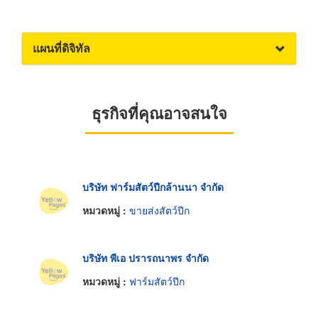
แผนที่ดิจิทัล
ธุรกิจที่คุณอาจสนใจ
บริษัท ฟาร์มสัตว์ปีกล้านนา จำกัด
หมวดหมู่ :
ขายส่งสัตว์ปีก
บริษัท พีเอ ปรารถนาพร จำกัด
หมวดหมู่ :
ฟาร์มสัตว์ปีก