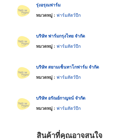
รุ่งอรุณฟาร์ม
หมวดหมู่ :
ฟาร์มสัตว์ปีก
บริษัท ฟาร์มกรุงไทย จำกัด
หมวดหมู่ :
ฟาร์มสัตว์ปีก
บริษัท สยามเซ็นทาโกฟาร์ม จำกัด
หมวดหมู่ :
ฟาร์มสัตว์ปีก
บริษัท อรัณย์กาญจน์ จำกัด
หมวดหมู่ :
ฟาร์มสัตว์ปีก
สินค้าที่คุณอาจสนใจ