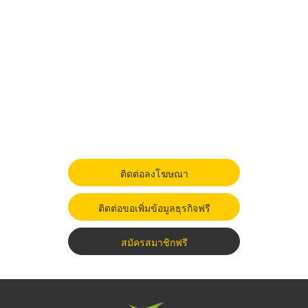
ติดต่อลงโฆษณา
ติดต่อขอเพิ่มข้อมูลธุรกิจฟรี
สมัครสมาชิกฟรี