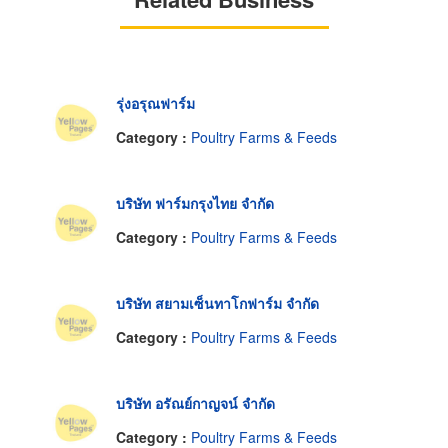
รุ่งอรุณฟาร์ม
Category :
Poultry Farms & Feeds
บริษัท ฟาร์มกรุงไทย จำกัด
Category :
Poultry Farms & Feeds
บริษัท สยามเซ็นทาโกฟาร์ม จำกัด
Category :
Poultry Farms & Feeds
บริษัท อรัณย์กาญจน์ จำกัด
Category :
Poultry Farms & Feeds