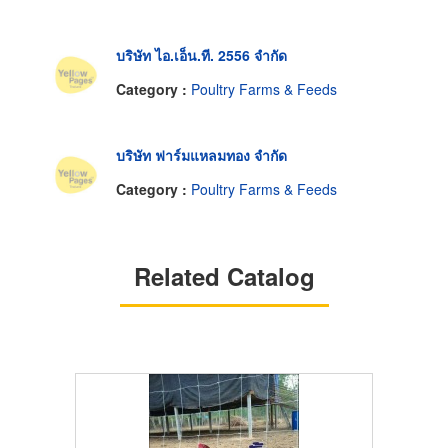
บริษัท ไอ.เอ็น.ที. 2556 จำกัด
Category :
Poultry Farms & Feeds
บริษัท ฟาร์มแหลมทอง จำกัด
Category :
Poultry Farms & Feeds
Related Catalog