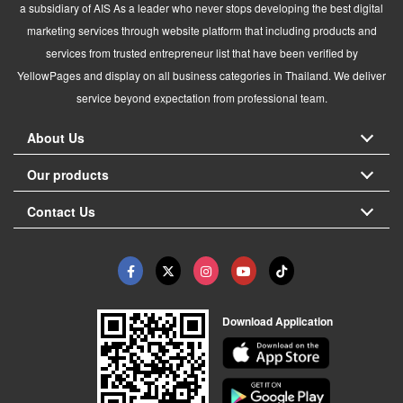
a subsidiary of AIS As a leader who never stops developing the best digital
marketing services through website platform that including products and
services from trusted entrepreneur list that have been verified by
YellowPages and display on all business categories in Thailand. We deliver
service beyond expectation from professional team.
About Us
Our products
Contact Us
Download Application