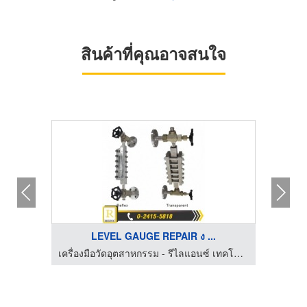
สินค้าที่คุณอาจสนใจ
LEVEL GAUGE REPAIR ง ...
เครื่องมือวัดอุตสาหกรรม - รีไลแอนซ์ เทคโนโลยี แอนด์ เซอร์วิส
เครื่องมือวัดอุตสาหกรรม - รีไลแอนซ์ เทคโนโลยี แอนด์ เซอร์วิส