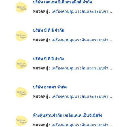
บริษัท เดลเทค อิเล็กทรอนิกส์ จำกัด
หมวดหมู่ :
เครื่องควบคุมแรงดันและระบบจ่ายกระแสไฟฟ้าต่อเนื่อง
บริษัท บี ที อี จำกัด
หมวดหมู่ :
เครื่องควบคุมแรงดันและระบบจ่ายกระแสไฟฟ้าต่อเนื่อง
บริษัท บี ที อี จำกัด
หมวดหมู่ :
เครื่องควบคุมแรงดันและระบบจ่ายกระแสไฟฟ้าต่อเนื่อง
บริษัท ธรลดา จำกัด
หมวดหมู่ :
เครื่องควบคุมแรงดันและระบบจ่ายกระแสไฟฟ้าต่อเนื่อง
ห้างหุ้นส่วนจำกัด เจเอ็นเคเค เอ็นจิเนียริ่ง
หมวดหมู่ :
เครื่องควบคุมแรงดันและระบบจ่ายกระแสไฟฟ้าต่อเนื่อง