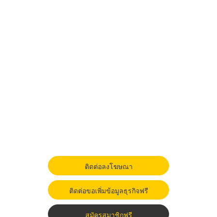
ติดต่อลงโฆษณา
ติดต่อขอเพิ่มข้อมูลธุรกิจฟรี
สมัครสมาชิกฟรี