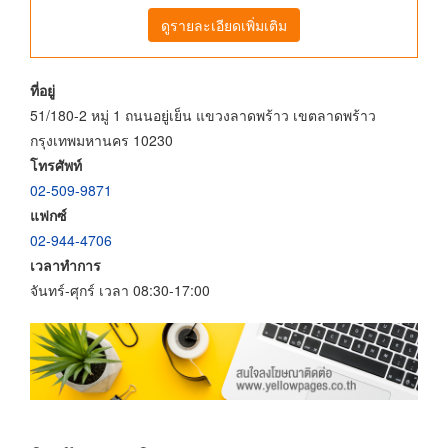
ดูรายละเอียดเพิ่มเติม
ที่อยู่
51/180-2 หมู่ 1 ถนนอยู่เย็น แขวงลาดพร้าว เขตลาดพร้าว
กรุงเทพมหานคร 10230
โทรศัพท์
02-509-9871
แฟกซ์
02-944-4706
เวลาทำการ
จันทร์-ศุกร์ เวลา 08:30-17:00