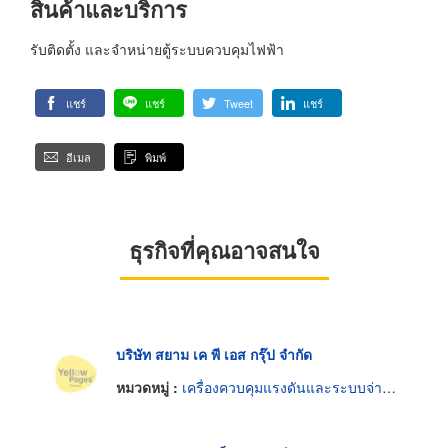
สินค้าและบริการ
รับติดตั้ง และจำหน่ายตู้ระบบควบคุมไฟฟ้า
แชร์
แชร์
Tweet
แชร์
อีเมล
พิมพ์
ธุรกิจที่คุณอาจสนใจ
บริษัท สยาม เค พี เอส กรุ๊ป จำกัด
หมวดหมู่ :
เครื่องควบคุมแรงดันและระบบจ่ายกระแสไฟฟ้าต่อเนื่อง