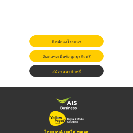
ติดต่อลงโฆษณา
ติดต่อขอเพิ่มข้อมูลธุรกิจฟรี
สมัครสมาชิกฟรี
ไทยแลนด์ เยลโล่เพจเจส