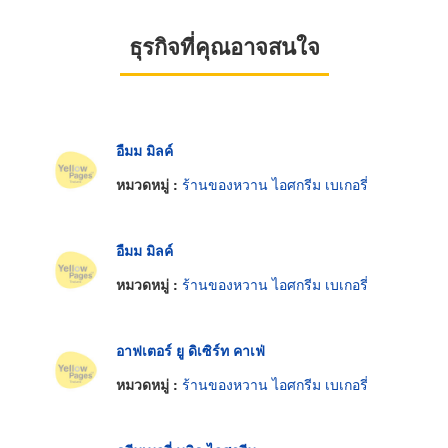
ธุรกิจที่คุณอาจสนใจ
อืมม มิลค์
หมวดหมู่ :
ร้านของหวาน ไอศกรีม เบเกอรี่
อืมม มิลค์
หมวดหมู่ :
ร้านของหวาน ไอศกรีม เบเกอรี่
อาฟเตอร์ ยู ดิเซิร์ท คาเฟ่
หมวดหมู่ :
ร้านของหวาน ไอศกรีม เบเกอรี่