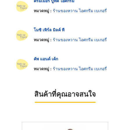
ครีมเมอรี่ บูทิค ไอศกรีม
หมวดหมู่ :
ร้านของหวาน ไอศกรีม เบเกอรี่
โมชิ เพิร์ล มิลค์ ที
หมวดหมู่ :
ร้านของหวาน ไอศกรีม เบเกอรี่
คัพ แอนด์ เค้ก
หมวดหมู่ :
ร้านของหวาน ไอศกรีม เบเกอรี่
สินค้าที่คุณอาจสนใจ