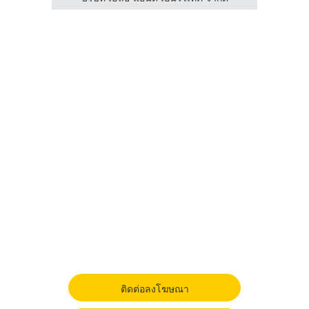
ติดต่อลงโฆษณา