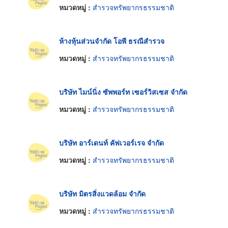
หมวดหมู่ :
สำรวจทรัพยากรธรรมชาติ
ห้างหุ้นส่วนจำกัด โอพี ธรณีสำรวจ
หมวดหมู่ :
สำรวจทรัพยากรธรรมชาติ
บริษัท ไมน์นิ่ง ซัพพอร์ท เซอร์วิสเซส จำกัด
หมวดหมู่ :
สำรวจทรัพยากรธรรมชาติ
บริษัท อาร์เดนท์ คัฟเวอร์เรจ จำกัด
หมวดหมู่ :
สำรวจทรัพยากรธรรมชาติ
บริษัท มิตรสิ่งแวดล้อม จำกัด
หมวดหมู่ :
สำรวจทรัพยากรธรรมชาติ