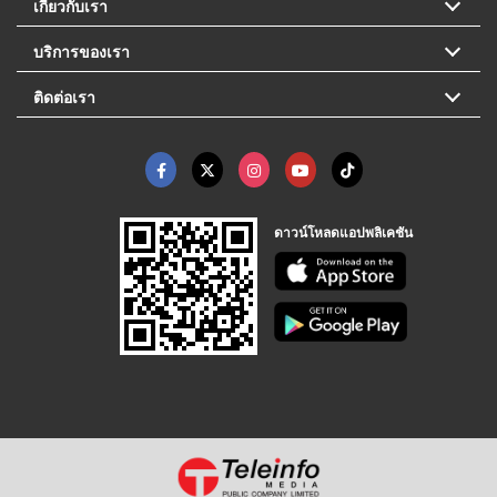
เกี่ยวกับเรา
บริการของเรา
ติดต่อเรา
ดาวน์โหลดแอปพลิเคชัน