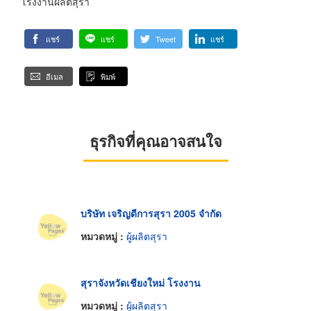
โรงงานผลิตสุรา
แชร์
แชร์
Tweet
แชร์
อีเมล
พิมพ์
ธุรกิจที่คุณอาจสนใจ
บริษัท เจริญดีการสุรา 2005 จำกัด
หมวดหมู่ :
ผู้ผลิตสุรา
สุราจังหวัดเชียงใหม่ โรงงาน
หมวดหมู่ :
ผู้ผลิตสุรา