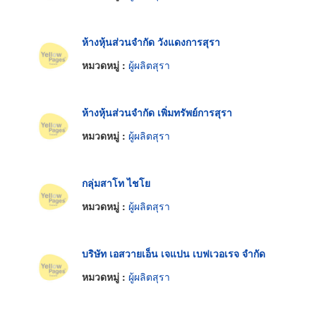
ห้างหุ้นส่วนจำกัด วังแดงการสุรา
หมวดหมู่ :
ผู้ผลิตสุรา
ห้างหุ้นส่วนจำกัด เพิ่มทรัพย์การสุรา
หมวดหมู่ :
ผู้ผลิตสุรา
กลุ่มสาโท ไชโย
หมวดหมู่ :
ผู้ผลิตสุรา
บริษัท เอสวายเอ็น เจแปน เบฟเวอเรจ จำกัด
หมวดหมู่ :
ผู้ผลิตสุรา