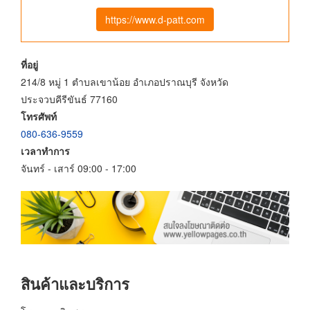
https://www.d-patt.com
ที่อยู่
214/8 หมู่ 1 ตำบลเขาน้อย อำเภอปราณบุรี จังหวัด
ประจวบคีรีขันธ์ 77160
โทรศัพท์
080-636-9559
เวลาทำการ
จันทร์ - เสาร์ 09:00 - 17:00
สินค้าและบริการ