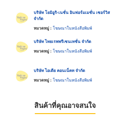
บริษัท โยมิอูริ-เนชั่น อินฟอร์มเมชั่น เซอร์วิส
จำกัด
หมวดหมู่ :
โฆษณาในหนังสือพิมพ์
บริษัท ไทยเรพพรีเซนเทชั่น จำกัด
หมวดหมู่ :
โฆษณาในหนังสือพิมพ์
บริษัท ไอเดีย คอนเน็คท จำกัด
หมวดหมู่ :
โฆษณาในหนังสือพิมพ์
สินค้าที่คุณอาจสนใจ