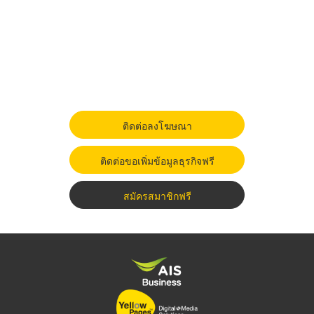
ติดต่อลงโฆษณา
ติดต่อขอเพิ่มข้อมูลธุรกิจฟรี
สมัครสมาชิกฟรี