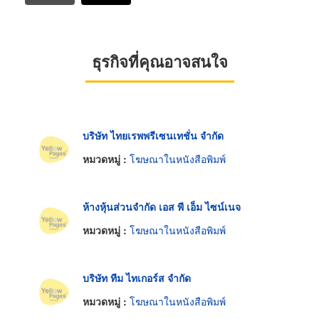
ธุรกิจที่คุณอาจสนใจ
บริษัท ไทยเรพพรีเซนเทชั่น จำกัด
หมวดหมู่ :
โฆษณาในหนังสือพิมพ์
ห้างหุ้นส่วนจำกัด เอส พี เอ็ม ไซน์เนจ
หมวดหมู่ :
โฆษณาในหนังสือพิมพ์
บริษัท ทีม ไทเกอร์ส จำกัด
หมวดหมู่ :
โฆษณาในหนังสือพิมพ์