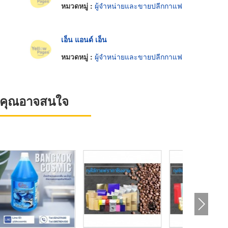
หมวดหมู่ :
ผู้จำหน่ายและขายปลีกกาแฟ
เอ็น แอนด์ เอ็น
หมวดหมู่ :
ผู้จำหน่ายและขายปลีกกาแฟ
ที่คุณอาจสนใจ