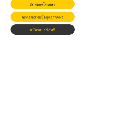
ติดต่อลงโฆษณา
ติดต่อขอเพิ่มข้อมูลธุรกิจฟรี
สมัครสมาชิกฟรี