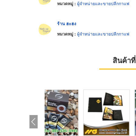
หมวดหมู่ :
ผู้จำหน่ายและขายปลีกกาแฟ
ร้าน ฮะฮง
หมวดหมู่ :
ผู้จำหน่ายและขายปลีกกาแฟ
สินค้า