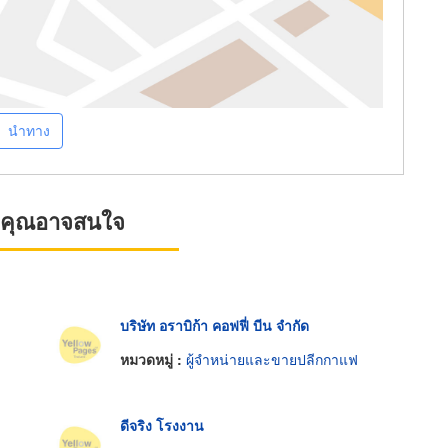
นำทาง
ที่คุณอาจสนใจ
บริษัท อราบิก้า คอฟฟี่ บีน จำกัด
หมวดหมู่ :
ผู้จำหน่ายและขายปลีกกาแฟ
ดีจริง โรงงาน