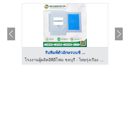
รับพิมพ์ตัวอักษรบนชิ ...
โรงงานผู้ผลิตอีพีอีโฟม ชลบุรี - ไทยรุ่งเรือง โฟม
โรงงานผู้ผลิตอีพีอีโฟม ชลบุรี - ไทยรุ่งเรือง โฟม