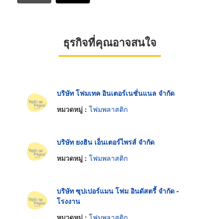
ธุรกิจที่คุณอาจสนใจ
บริษัท โฟมเทค อินเตอร์เนชั่นแนล จำกัด
หมวดหมู่ :
โฟมพลาสติก
บริษัท ยงฮิน เอ็นเตอร์ไพรส์ จำกัด
หมวดหมู่ :
โฟมพลาสติก
บริษัท ซุปเปอร์แมน โฟม อินดัสตรี้ จำกัด -
โรงงาน
หมวดหมู่ :
โฟมพลาสติก