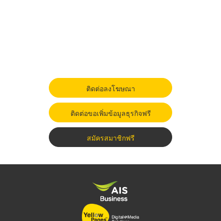
ติดต่อลงโฆษณา
ติดต่อขอเพิ่มข้อมูลธุรกิจฟรี
สมัครสมาชิกฟรี