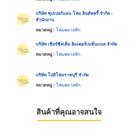
บริษัท ซุปเปอร์แมน โฟม อินดัสตรี้ จำกัด -
สำนักงาน
หมวดหมู่ :
โฟมพลาสติก
บริษัท เชียร์ซีสเต็ม อินเตอร์เนชั่นแนล จำกัด
หมวดหมู่ :
โฟมพลาสติก
บริษัท โปลิโฟมราชบุรี จำกัด
หมวดหมู่ :
โฟมพลาสติก
สินค้าที่คุณอาจสนใจ