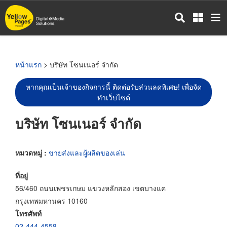
ข้าม
ไป
ยัง
เนื้อหา
หลัก
หน้าแรก
> บริษัท โซนเนอร์ จำกัด
หากคุณเป็นเจ้าของกิจการนี้ ติดต่อรับส่วนลดพิเศษ! เพื่อจัด
ทำเว็บไซต์
บริษัท โซนเนอร์ จำกัด
หมวดหมู่ :
ขายส่งและผู้ผลิตของเล่น
ที่อยู่
56/460 ถนนเพชรเกษม แขวงหลักสอง เขตบางแค
กรุงเทพมหานคร 10160
โทรศัพท์
02-444-4558