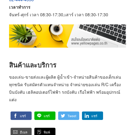
เวลาทำการ
จันทร์-ศุกร์ เวลา 08:30-17:30,เสาร์ เวลา 08:30-17:30
สินค้าและบริการ
ของเล่น-ขายส่งและผู้ผลิต ผู้น้ำเข้า-จำหน่ายสินค้าของเด็กเล่น
ทุกชนิด รับสมัครตัวแทนจำหน่าย จำหน่ายของเล่น R/C เครื่อง
บินบังคับ เฮลิคอปเตอร์ไฟฟ้า รถบังคับ เรือไฟฟ้า พร้อมอุปกรณ์
แต่ง
แชร์
แชร์
Tweet
แชร์
อีเมล
พิมพ์