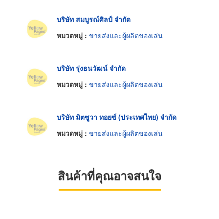
บริษัท สมบูรณ์ศิลป์ จำกัด
หมวดหมู่ :
ขายส่งและผู้ผลิตของเล่น
บริษัท รุ่งธนวัฒน์ จำกัด
หมวดหมู่ :
ขายส่งและผู้ผลิตของเล่น
บริษัท มิตซูวา ทอยซ์ (ประเทศไทย) จำกัด
หมวดหมู่ :
ขายส่งและผู้ผลิตของเล่น
สินค้าที่คุณอาจสนใจ