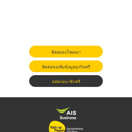
ติดต่อลงโฆษณา
ติดต่อขอเพิ่มข้อมูลธุรกิจฟรี
สมัครสมาชิกฟรี