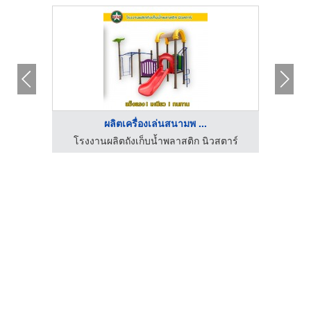
ผลิตเครื่องเล่นสนามพ ...
โรงงานผลิตถังเก็บน้ำพลาสติก นิวสตาร์