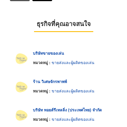
ธุรกิจที่คุณอาจสนใจ
บริษัทขายของเล่น
หมวดหมู่ :
ขายส่งและผู้ผลิตของเล่น
ร้าน วิเศษจักรพาพพ์
หมวดหมู่ :
ขายส่งและผู้ผลิตของเล่น
บริษัท ทอยส์รีเทลลิ่ง (ประเทศไทย) จำกัด
หมวดหมู่ :
ขายส่งและผู้ผลิตของเล่น