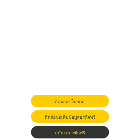
ติดต่อลงโฆษณา
ติดต่อขอเพิ่มข้อมูลธุรกิจฟรี
สมัครสมาชิกฟรี