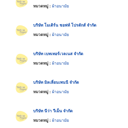
หมวดหมู่ :
ผ้าอนามัย
บริษัท โมเดิร์น ชอฟท์ โปรดักส์ จำกัด
หมวดหมู่ :
ผ้าอนามัย
บริษัท เบทเทอร์เวลเนส จำกัด
หมวดหมู่ :
ผ้าอนามัย
บริษัท มิลเลี่ยนเพนนี จำกัด
หมวดหมู่ :
ผ้าอนามัย
บริษัท นีว่า วีเม็น จำกัด
หมวดหมู่ :
ผ้าอนามัย