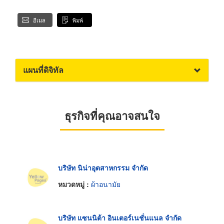
อีเมล
พิมพ์
แผนที่ดิจิทัล
ธุรกิจที่คุณอาจสนใจ
บริษัท นิน่าอุตสาหกรรม จำกัด
หมวดหมู่ :
ผ้าอนามัย
บริษัท แซนนิต้า อินเตอร์เนชั่นแนล จำกัด