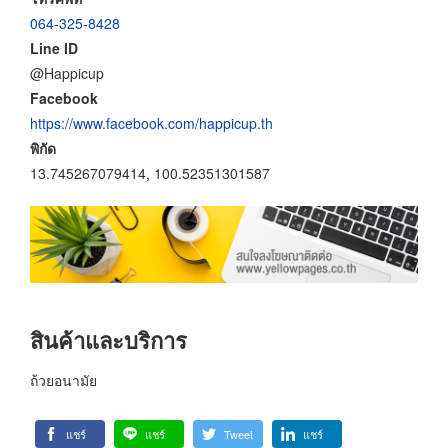
064-325-8428
Line ID
@Happicup
Facebook
https://www.facebook.com/happicup.th
พิกัด
13.745267079414, 100.52351301587
สินค้าและบริการ
ถ้วยอนามัย
แชร์
แชร์
Tweet
แชร์