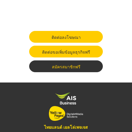
ติดต่อลงโฆษณา
ติดต่อขอเพิ่มข้อมูลธุรกิจฟรี
สมัครสมาชิกฟรี
ไทยแลนด์ เยลโล่เพจเจส