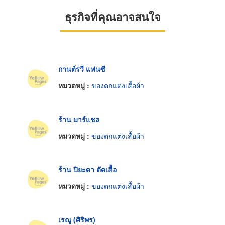
ธุรกิจที่คุณอาจสนใจ
กานต์รวี แฟนซี
หมวดหมู่ :
ของตกแต่งเสื้อผ้า
ร้าน มาร์แชล
หมวดหมู่ :
ของตกแต่งเสื้อผ้า
ร้าน ปิยะดา ตัดเสื้อ
หมวดหมู่ :
ของตกแต่งเสื้อผ้า
เรณู (ศิริพร)