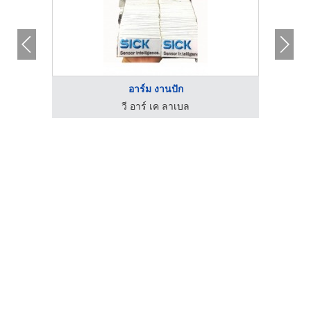
อาร์ม งานปัก
วี อาร์ เค ลาเบล