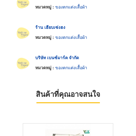
หมวดหมู่ :
ของตกแต่งเสื้อผ้า
ร้าน เฮียบเซ่งฮง
หมวดหมู่ :
ของตกแต่งเสื้อผ้า
บริษัท เบนซ์มาร์ค จำกัด
หมวดหมู่ :
ของตกแต่งเสื้อผ้า
สินค้าที่คุณอาจสนใจ