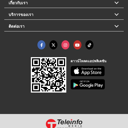
เกี่ยวกับเรา
บริการของเรา
ติดต่อเรา
ดาวน์โหลดแอปพลิเคชัน