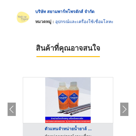
บริษัท สยามพาร์ทโพรดักส์ จำกัด
หมวดหมู่ :
อุปกรณ์และเครื่องใช้เชื่อมโลหะ
สินค้าที่คุณอาจสนใจ
ตัวแทนจำหน่ายน้ำยาล้ ...