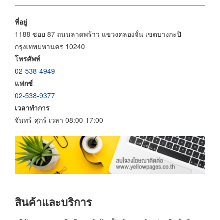
ที่อยู่
1188 ซอย 87 ถนนลาดพร้าว แขวงคลองจั่น เขตบางกะปิ
กรุงเทพมหานคร 10240
โทรศัพท์
02-538-4949
แฟกซ์
02-538-9377
เวลาทำการ
จันทร์-ศุกร์ เวลา 08:00-17:00
สินค้าและบริการ