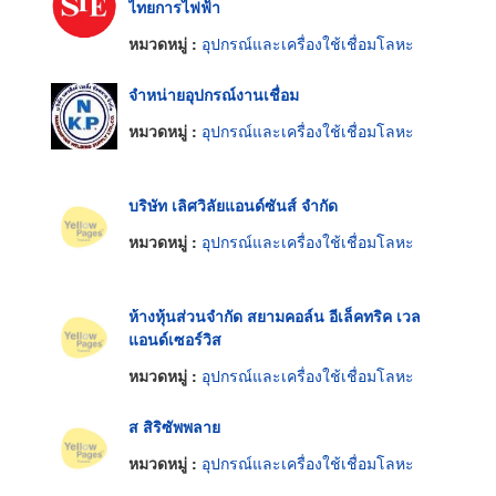
ไทยการไฟฟ้า
หมวดหมู่ :
อุปกรณ์และเครื่องใช้เชื่อมโลหะ
จำหน่ายอุปกรณ์งานเชื่อม
หมวดหมู่ :
อุปกรณ์และเครื่องใช้เชื่อมโลหะ
บริษัท เลิศวิลัยแอนด์ซันส์ จำกัด
หมวดหมู่ :
อุปกรณ์และเครื่องใช้เชื่อมโลหะ
ห้างหุ้นส่วนจำกัด สยามคอล์น อีเล็คทริค เวล
แอนด์เซอร์วิส
หมวดหมู่ :
อุปกรณ์และเครื่องใช้เชื่อมโลหะ
ส สิริซัพพลาย
หมวดหมู่ :
อุปกรณ์และเครื่องใช้เชื่อมโลหะ