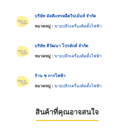
บริษัท มัลติแทรคอีควิปเม้นท์ จำกัด
หมวดหมู่ :
ขายปลีกเครื่องติดตั้งไฟฟ้า
บริษัท ลีวัฒนา โปรดักส์ จำกัด
หมวดหมู่ :
ขายปลีกเครื่องติดตั้งไฟฟ้า
ร้าน ช การไฟฟ้า
หมวดหมู่ :
ขายปลีกเครื่องติดตั้งไฟฟ้า
สินค้าที่คุณอาจสนใจ