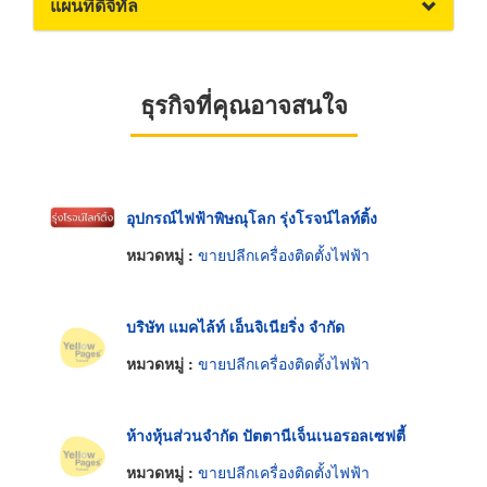
แผนที่ดิจิทัล
ธุรกิจที่คุณอาจสนใจ
อุปกรณ์ไฟฟ้าพิษณุโลก รุ่งโรจน์ไลท์ติ้ง
หมวดหมู่ :
ขายปลีกเครื่องติดตั้งไฟฟ้า
บริษัท แมคไล้ท์ เอ็นจิเนียริ่ง จำกัด
หมวดหมู่ :
ขายปลีกเครื่องติดตั้งไฟฟ้า
ห้างหุ้นส่วนจำกัด ปัตตานีเจ็นเนอรอลเซฟตี้
หมวดหมู่ :
ขายปลีกเครื่องติดตั้งไฟฟ้า