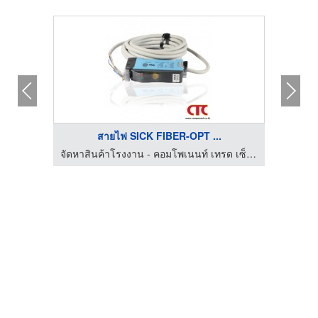
สายไฟ SICK FIBER-OPT ...
จัดหาสินค้าโรงงาน - คอมโพเนนท์ เทรด เซ็นเตอร์
จัดหาสินค้าโรงงาน - คอมโพเนนท์ เทรด เซ็นเตอร์