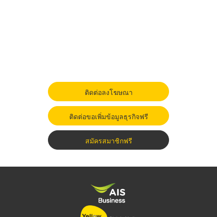
ติดต่อลงโฆษณา
ติดต่อขอเพิ่มข้อมูลธุรกิจฟรี
สมัครสมาชิกฟรี