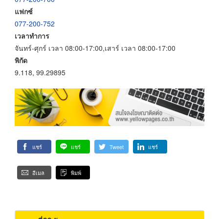
แฟกซ์
077-200-752
เวลาทำการ
จันทร์-ศุกร์ เวลา 08:00-17:00,เสาร์ เวลา 08:00-17:00
พิกัด
9.118, 99.29895
แชร์
แชร์
Tweet
แชร์
อีเมล
พิมพ์