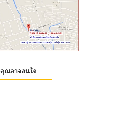
ที่คุณอาจสนใจ