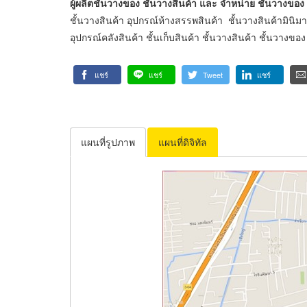
ผู้ผลิตชั้นวางของ ชั้นวางสินค้า และ จำหน่าย ชั้นวางของ ชั
ชั้นวางสินค้า อุปกรณ์ห้างสรรพสินค้า ชั้นวางสินค้ามินิมา
อุปกรณ์คลังสินค้า ชั้นเก็บสินค้า ชั้นวางสินค้า ชั้นวาง
แชร์
แชร์
Tweet
แชร์
แผนที่รูปภาพ
แผนที่ดิจิทัล