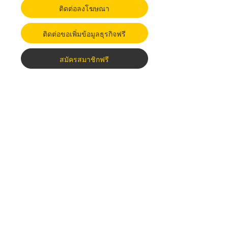
ติดต่อลงโฆษณา
ติดต่อขอเพิ่มข้อมูลธุรกิจฟรี
สมัครสมาชิกฟรี