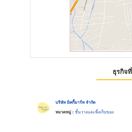
ธุรกิจ
บริษัท มิคกี้มาร์ท จำกัด
หมวดหมู่ :
ชั้นวางและหิ้งเก็บของ