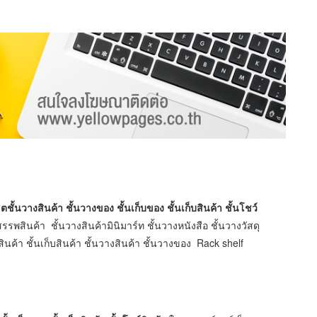
นวางสินค้า ชั้นวางของ ชั้นเก็บของ ชั้นเก็บสินค้า ชั้นโชว์
รรพสินค้า ชั้นวางสินค้ามินิมาร์ท ชั้นวางหนังสือ ชั้นวางวัสดุ
สินค้า ชั้นเก็บสินค้า ชั้นวางสินค้า ชั้นวางของ Rack shelf