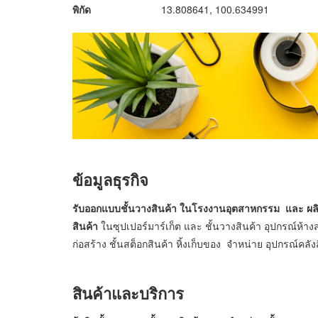
พิกัด
13.808641, 100.634991
ข้อมูลธุรกิจ
รับออกแบบชั้นวางสินค้า ในโรงงานอุตสาหกรรม และ ผลิตชั้
สินค้า
ในซุปเปอร์มาร์เก็ต และ ชั้นวางสินค้า อุปกรณ์ห้างส
ก่อสร้าง ชั้นสต็อกสินค้า หิ้งเก็บของ จำหน่าย อุปกรณ์คลัง
สินค้าและบริการ