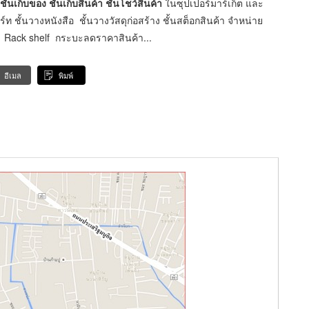
้นเก็บของ ชั้นเก็บสินค้า ชั้นโชว์สินค้า
ในซุปเปอร์มาร์เก็ต และ
ร์ท ชั้นวางหนังสือ ชั้นวางวัสดุก่อสร้าง ชั้นสต็อกสินค้า จำหน่าย
ของ Rack shelf กระบะลดราคาสินค้า...
อีเมล
พิมพ์