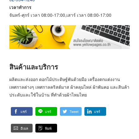
เวลาทำการ
จันทร์-ศุกร์ เวลา 08:00-17:00,เสาร์ เวลา 08:00-17:00
สินค้าและบริการ
ผลิตและส่งออก ดอกไม้ประดิษฐ์พันด้วยมือ เครื่องตกแต่งงาน
เทศกาลต่างๆ เทศกาลคริสต์มาส ผ้าคลุมไหล่ ผ้าพันคอ และสินค้า
ประดับและใช้ในบ้าน ที่ทำด้วยผ้าไหมไทย
แชร์
แชร์
Tweet
แชร์
อีเมล
พิมพ์