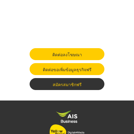
ติดต่อลงโฆษณา
ติดต่อขอเพิ่มข้อมูลธุรกิจฟรี
สมัครสมาชิกฟรี