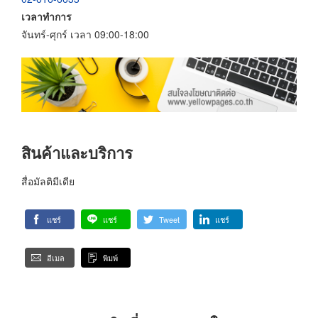
เวลาทำการ
จันทร์-ศุกร์ เวลา 09:00-18:00
สินค้าและบริการ
สื่อมัลติมีเดีย
แชร์
แชร์
Tweet
แชร์
อีเมล
พิมพ์