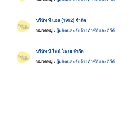
บริษัท ที แอล (1992) จำกัด
หมวดหมู่ :
ผู้ผลิตและรับจ้างทำซีดีและดีวีดี
บริษัท บี ไฟน์ โอ เอ จำกัด
หมวดหมู่ :
ผู้ผลิตและรับจ้างทำซีดีและดีวีดี