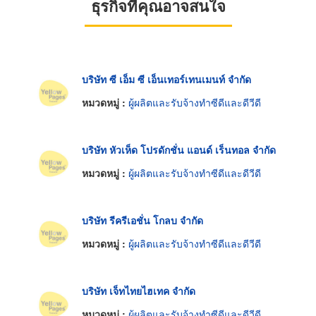
ธุรกิจที่คุณอาจสนใจ
บริษัท ซี เอ็ม ซี เอ็นเทอร์เทนเมนท์ จำกัด
หมวดหมู่ :
ผู้ผลิตและรับจ้างทำซีดีและดีวีดี
บริษัท หัวเห็ด โปรดักชั่น แอนด์ เร็นทอล จำกัด
หมวดหมู่ :
ผู้ผลิตและรับจ้างทำซีดีและดีวีดี
บริษัท รีครีเอชั่น โกลบ จำกัด
หมวดหมู่ :
ผู้ผลิตและรับจ้างทำซีดีและดีวีดี
บริษัท เจ็ทไทยไฮเทค จำกัด
หมวดหมู่ :
ผู้ผลิตและรับจ้างทำซีดีและดีวีดี