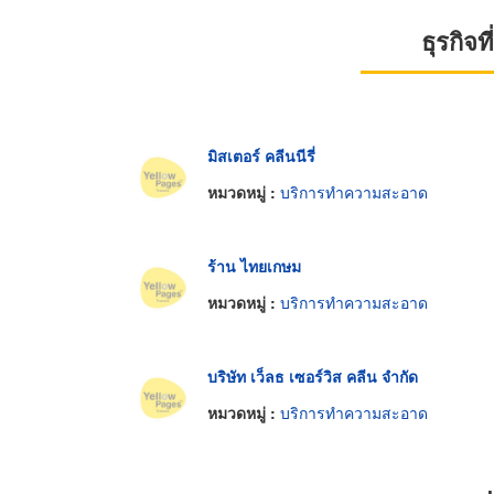
ธุรกิจ
มิสเตอร์ คลีนนีรี่
หมวดหมู่ :
บริการทำความสะอาด
ร้าน ไทยเกษม
หมวดหมู่ :
บริการทำความสะอาด
บริษัท เว็ลธ เซอร์วิส คลีน จำกัด
หมวดหมู่ :
บริการทำความสะอาด