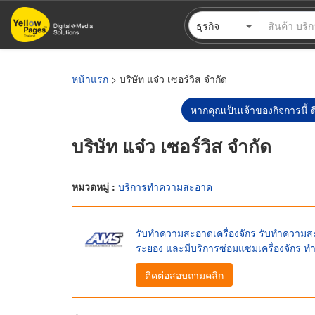
ข้าม
ธุรกิจ
ไป
ยัง
เนื้อหา
หลัก
หน้าแรก
> บริษัท แจ๋ว เซอร์วิส จำกัด
หากคุณเป็นเจ้าของกิจการนี้ ต
บริษัท แจ๋ว เซอร์วิส จำกัด
หมวดหมู่ :
บริการทำความสะอาด
รับทำความสะอาดเครื่องจักร รับทำความส
ระยอง และมีบริการซ่อมแซมเครื่องจักร ท
ติดต่อสอบถามคลิก