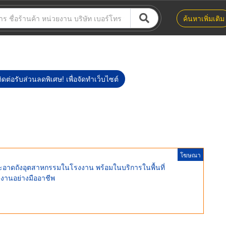
ค้นหาเพิ่มเติม
ิดต่อรับส่วนลดพิเศษ! เพื่อจัดทำเว็บไซต์
โฆษณา
ะอาดถังอุตสาหกรรมในโรงงาน พร้อมในบริการในพื้นที่
ำงานอย่างมืออาชีพ