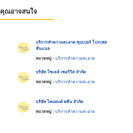
ที่คุณอาจสนใจ
บริการทำความสะอาด ซุปเปอร์ โปรเฟส
ชั่นแนล
หมวดหมู่ :
บริการทำความสะอาด
บริษัท โซเลล์ เซอร์วิส จำกัด
หมวดหมู่ :
บริการทำความสะอาด
บริษัท ไดมอนด์ คลีน จำกัด
หมวดหมู่ :
บริการทำความสะอาด