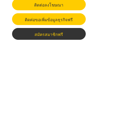
ติดต่อลงโฆษณา
ติดต่อขอเพิ่มข้อมูลธุรกิจฟรี
สมัครสมาชิกฟรี