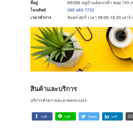
ที่อยู่
69/266 หมู่บ้านฉัตรเกล้า ซอย 153
โทรศัพท์
085-483-7733
เวลาทำการ
จันทร์-ศุกร์ เวลา 08:00-16:30,เสาร
สินค้าและบริการ
บริการทำความสะอาดครบวงจร
แชร์
แชร์
Tweet
แชร์