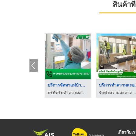
สินค้า
บริษัทรับทำความสะอาด
บริการจัดหาแม่บ้านทำ ...
บริการทำค
บริษัทรับทำความสะอาด บิ๊กคลีนนิ่ง เอเอ็นจี
บริษัทรับทำความสะอาด บิ๊กคลีนนิ่ง เอเอ็นจี
รับทำความสะอาด จัดหาแม่บ้าน ภูเ
เกี่ยวกับเ