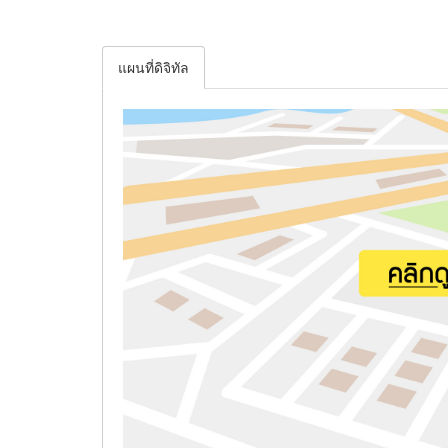
แผนที่ดิจิทัล