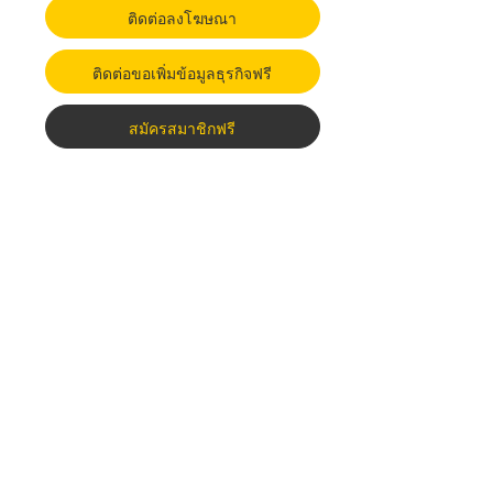
ติดต่อลงโฆษณา
ติดต่อขอเพิ่มข้อมูลธุรกิจฟรี
สมัครสมาชิกฟรี