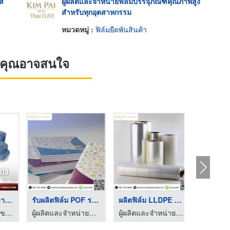
าส
ผู้ผลิตและจำหน่ายฟิล์มบรรจุภัณฑ์คุณภาพสูง
สำหรับทุกอุตสาหกรรม
หมวดหมู่ :
ฟิล์มยืดพันสินค้า
ที่คุณอาจสนใจ
 PE ขายฟิ ...
รับผลิตฟิล์ม POF ราค ...
ผลิตฟิล์ม LLDPE สำหร ...
ขายส่ง - เค.เอ.มาร์เก็ตติ้ง
ผู้ผลิตและจำหน่ายฟิล์มบรรจุภัณฑ์คุณภาพสูง สำหรับทุกอุตสาหกรรม
ผู้ผลิตและจำหน่ายฟิล์มบรรจุภัณฑ์คุณภาพสูง สำหรับทุกอุตสาหกรรม