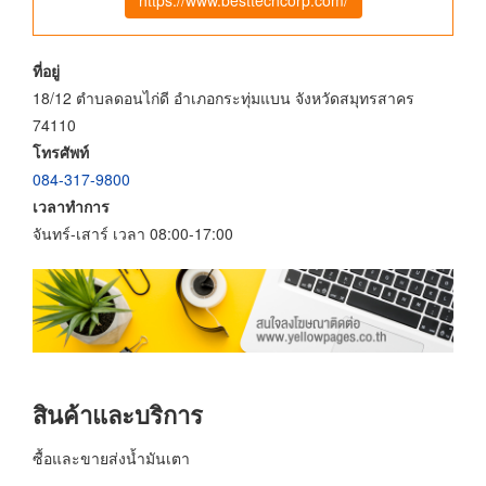
ที่อยู่
18/12 ตำบลดอนไก่ดี อำเภอกระทุ่มแบน จังหวัดสมุทรสาคร
74110
โทรศัพท์
084-317-9800
เวลาทำการ
จันทร์-เสาร์ เวลา 08:00-17:00
สินค้าและบริการ
ซื้อและขายส่งน้ำมันเตา