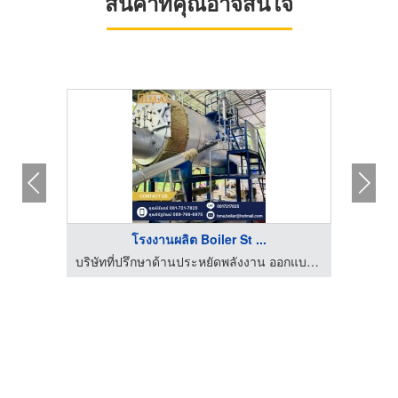
สินค้าที่คุณอาจสนใจ
โรงงานผลิต Boiler St ...
บริษัทที่ปรึกษาด้านประหยัดพลังงาน ออกแบบ ผลิต ติดตั้ง Boilers
บริษัทที่ปรึกษาด้านประหยัดพลังงาน ออกแบบ ผลิต ติดตั้ง Boilers