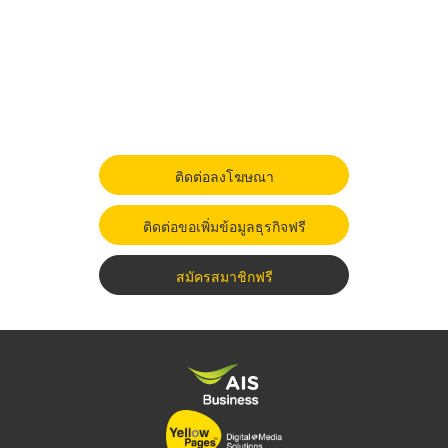
ติดต่อลงโฆษณา
ติดต่อขอเพิ่มข้อมูลธุรกิจฟรี
สมัครสมาชิกฟรี