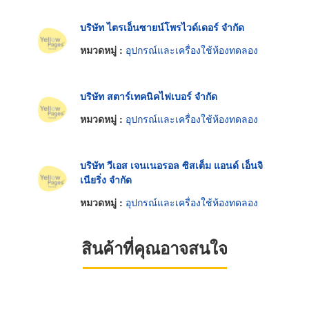
บริษัท ไตรเอ็นซายน์โพรไวด์เดอร์ จำกัด
หมวดหมู่ :
อุปกรณ์และเครื่องใช้ห้องทดลอง
บริษัท สตาร์เทคนิคไฟเบอร์ จำกัด
หมวดหมู่ :
อุปกรณ์และเครื่องใช้ห้องทดลอง
บริษัท วีเอส เจนเนอรอล ซิสเต็ม แอนด์ เอ็นจิ
เนียริ่ง จำกัด
หมวดหมู่ :
อุปกรณ์และเครื่องใช้ห้องทดลอง
สินค้าที่คุณอาจสนใจ