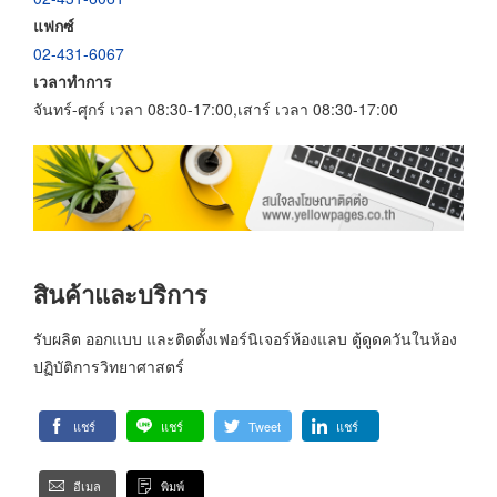
แฟกซ์
02-431-6067
เวลาทำการ
จันทร์-ศุกร์ เวลา 08:30-17:00,เสาร์ เวลา 08:30-17:00
สินค้าและบริการ
รับผลิต ออกแบบ และติดตั้งเฟอร์นิเจอร์ห้องแลบ ตู้ดูดควันในห้อง
ปฏิบัติการวิทยาศาสตร์
แชร์
แชร์
Tweet
แชร์
อีเมล
พิมพ์