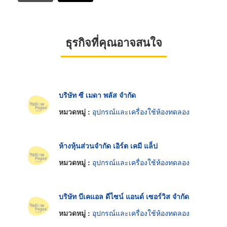
ธุรกิจที่คุณอาจสนใจ
บริษัท ซี เมดา พลัส จำกัด
หมวดหมู่ :
อุปกรณ์และเครื่องใช้ห้องทดลอง
ห้างหุ้นส่วนจำกัด เอิร์ต เคมี แล็ป
หมวดหมู่ :
อุปกรณ์และเครื่องใช้ห้องทดลอง
บริษัท บีเคแอล ดีไซน์ แอนด์ เซอร์วิส จำกัด
หมวดหมู่ :
อุปกรณ์และเครื่องใช้ห้องทดลอง