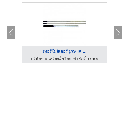
เทอร์โมมิเตอร์ (ASTM ...
กัด
บริษัทขายเครื่องมือวิทยาศาสตร์ ระยอง