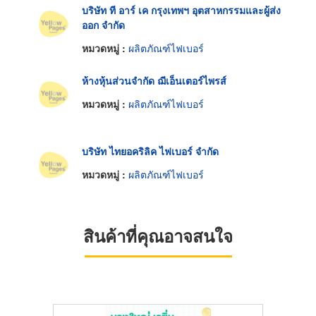
บริษัท ที อาร์ เค กรุงเทพฯ อุตสาหกรรมและผู้ส่ง
ออก จำกัด
หมวดหมู่ :
ผลิตภัณฑ์ไฟเบอร์
ห้างหุ้นส่วนจำกัด ฌีเอ็นเตอร์ไพรส์
หมวดหมู่ :
ผลิตภัณฑ์ไฟเบอร์
บริษัท ไทยอคริลิค ไฟเบอร์ จำกัด
หมวดหมู่ :
ผลิตภัณฑ์ไฟเบอร์
สินค้าที่คุณอาจสนใจ