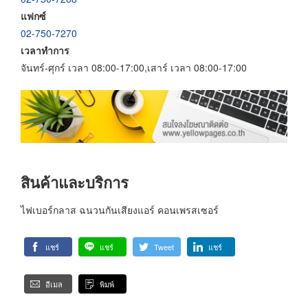
แฟกซ์
02-750-7270
เวลาทำการ
จันทร์-ศุกร์ เวลา 08:00-17:00,เสาร์ เวลา 08:00-17:00
สินค้าและบริการ
ไฟเบอร์กลาส ฉนวนกันเสียงแอร์ คอนเพรสเซอร์
แชร์
แชร์
Tweet
แชร์
อีเมล
พิมพ์