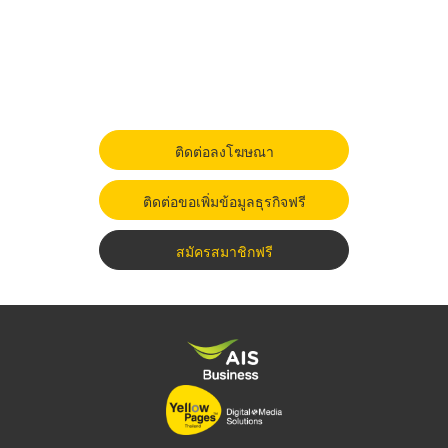
ติดต่อลงโฆษณา
ติดต่อขอเพิ่มข้อมูลธุรกิจฟรี
สมัครสมาชิกฟรี