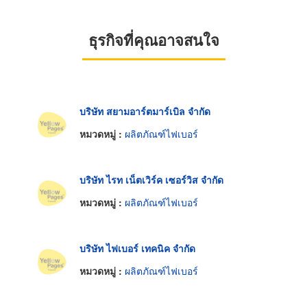
ธุรกิจที่คุณอาจสนใจ
บริษัท สยามอาร์ตมาร์เบิล จำกัด
หมวดหมู่ :
ผลิตภัณฑ์ไฟเบอร์
บริษัท ไรท เน็ตเวิร์ค เซอร์วิส จำกัด
หมวดหมู่ :
ผลิตภัณฑ์ไฟเบอร์
บริษัท ไฟเบอร์ เทคนิค จำกัด
หมวดหมู่ :
ผลิตภัณฑ์ไฟเบอร์