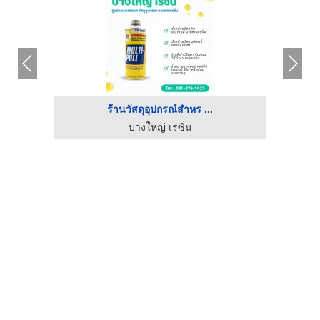
ร้านวัสดุอุปกรณ์สำหร ...
บางใหญ่ เรซิ่น