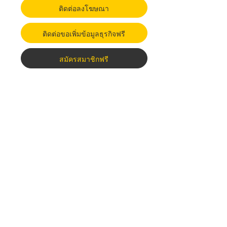
ติดต่อลงโฆษณา
ติดต่อขอเพิ่มข้อมูลธุรกิจฟรี
สมัครสมาชิกฟรี