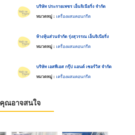
บริษัท ประกายเพชร เอ็นจิเนียริ่ง จำกัด
หมวดหมู่ :
เครื่องผสมคอนกรีต
ห้างหุ้นส่วนจำกัด รุ่งสุวรรณ เอ็นจิเนียริ่ง
หมวดหมู่ :
เครื่องผสมคอนกรีต
บริษัท เอสพีเอส กรุ๊ป แอนด์ เซอร์วิส จำกัด
หมวดหมู่ :
เครื่องผสมคอนกรีต
ที่คุณอาจสนใจ