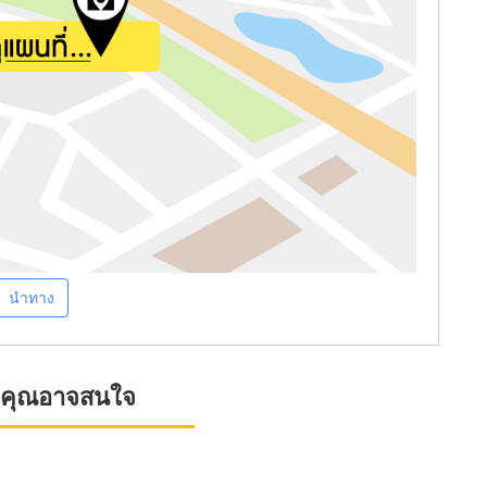
นำทาง
ที่คุณอาจสนใจ