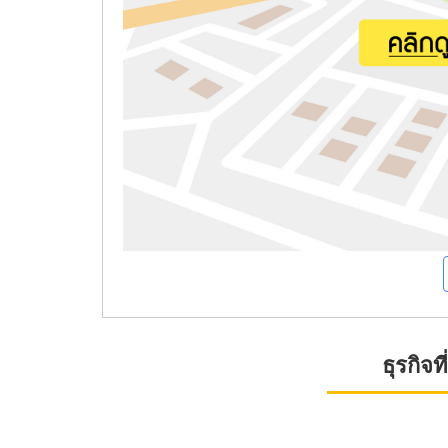
ธุรกิจ