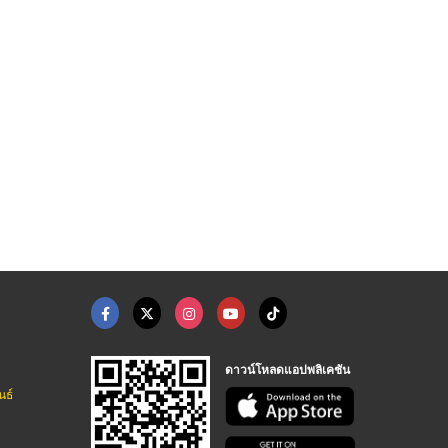
บริการออกแบบระบบคอมพ ...
รับสร้าง ออกแบบ ติดต ...
ซ่อมแพล้นปูนพร้อมจำห ...
ซ่อม-ขาย อะไหล่แพล้นปูน - พีพี เซอร์วิส (2018)
ซ่อม-ขาย อะไหล่แพล้นปูน - พีพี เซอร์วิส (2018)
ซ่อม-ขาย อะไหล่แพล้นปูน - พีพี เซอร์วิส (2018)
ดาวน์โหลดแอปพลิเคชัน
นธ์