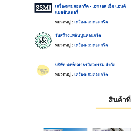
เครื่องผสมคอนกรีต - เอส เอส เอ็ม แอนด์
แมชชินเนอรี่
หมวดหมู่ :
เครื่องผสมคอนกรีต
รับสร้างแพล้นปูนคอนกรีต
หมวดหมู่ :
เครื่องผสมคอนกรีต
บริษัท พงษ์คณาธรวิศวกรรม จำกัด
หมวดหมู่ :
เครื่องผสมคอนกรีต
สินค้า