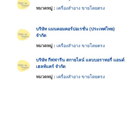
หมวดหมู่ :
เครื่องสำอาง ขายโดยตรง
บริษัท แมนดอมคอร์ปอเรชั่น (ประเทศไทย)
จำกัด
หมวดหมู่ :
เครื่องสำอาง ขายโดยตรง
บริษัท กีฟฟารีน สกายไลน์ แลบบอราทอรี่ แอนด์
เฮลท์แคร์ จำกัด
หมวดหมู่ :
เครื่องสำอาง ขายโดยตรง