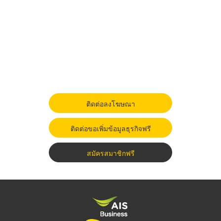
ติดต่อลงโฆษณา
ติดต่อขอเพิ่มข้อมูลธุรกิจฟรี
สมัครสมาชิกฟรี