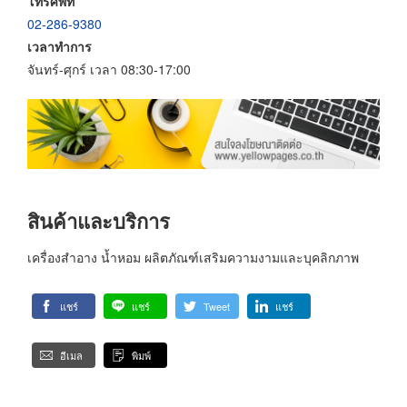
โทรศัพท์
02-286-9380
เวลาทำการ
จันทร์-ศุกร์ เวลา 08:30-17:00
สินค้าและบริการ
เครื่องสำอาง น้ำหอม ผลิตภัณฑ์เสริมความงามและบุคลิกภาพ
แชร์
แชร์
Tweet
แชร์
อีเมล
พิมพ์