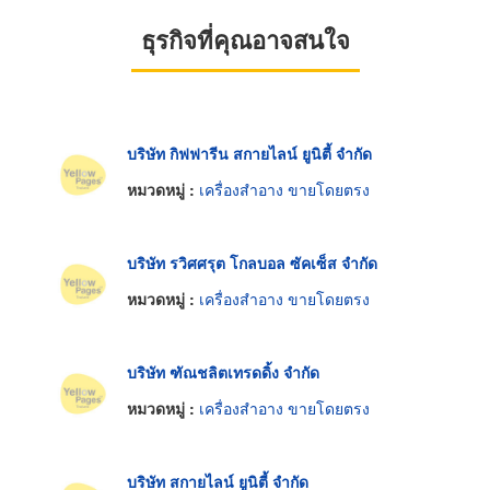
ธุรกิจที่คุณอาจสนใจ
บริษัท กิฟฟารีน สกายไลน์ ยูนิตี้ จำกัด
หมวดหมู่ :
เครื่องสำอาง ขายโดยตรง
บริษัท รวิศศรุต โกลบอล ซัคเซ็ส จำกัด
หมวดหมู่ :
เครื่องสำอาง ขายโดยตรง
บริษัท ฑัณชลิตเทรดดิ้ง จำกัด
หมวดหมู่ :
เครื่องสำอาง ขายโดยตรง
บริษัท สกายไลน์ ยูนิตี้ จำกัด