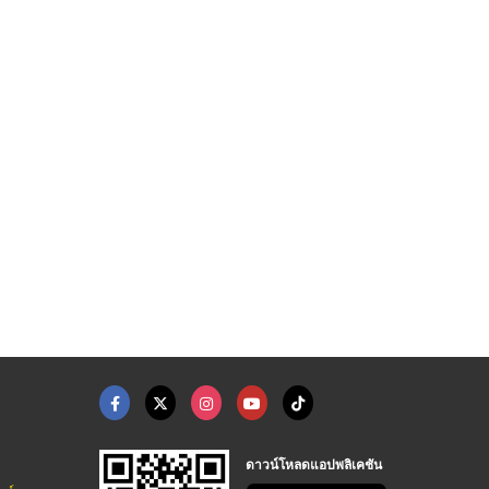
ดาวน์โหลดแอปพลิเคชัน