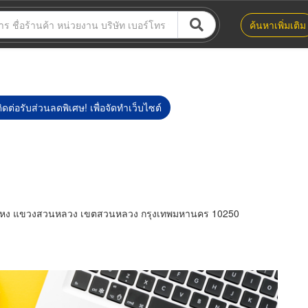
ค้นหาเพิ่มเติม
ิดต่อรับส่วนลดพิเศษ! เพื่อจัดทำเว็บไซต์
ำแหง แขวงสวนหลวง เขตสวนหลวง กรุงเทพมหานคร 10250