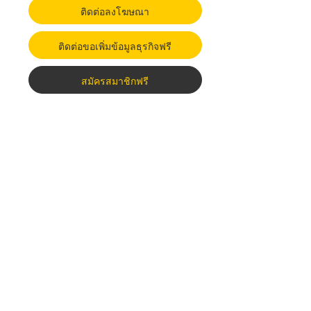
ติดต่อลงโฆษณา
ติดต่อขอเพิ่มข้อมูลธุรกิจฟรี
สมัครสมาชิกฟรี